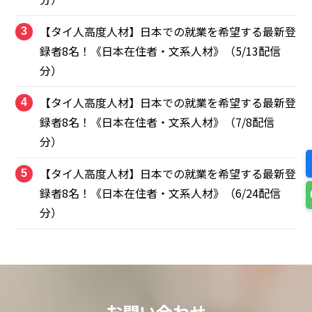
【タイ人高度人材】日本での就業を希望する最新登
3
録者8名！《日本在住者・文系人材》（5/13配信
分）
【タイ人高度人材】日本での就業を希望する最新登
4
録者8名！《日本在住者・文系人材》（7/8配信
分）
【タイ人高度人材】日本での就業を希望する最新登
5
録者8名！《日本在住者・文系人材》（6/24配信
分）
お問い合わせ