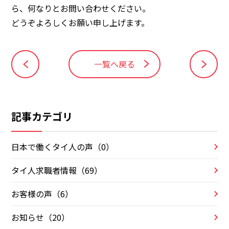
ら、何なりと
お問い合わせください。
どうぞよろしくお願い申し上げます。
一覧へ戻る
記事カテゴリ
日本で働くタイ人の声（0）
タイ人求職者情報（69）
お客様の声（6）
お知らせ（20）