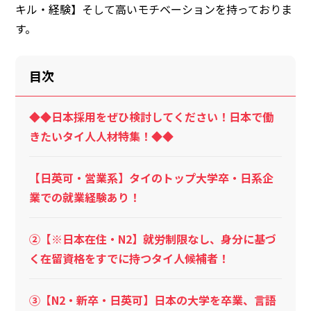
キル・経験】そして高いモチベーションを持っておりま
す。
目次
◆◆日本採用をぜひ検討してください！日本で働
きたいタイ人人材特集！◆◆
【日英可・営業系】タイのトップ大学卒・日系企
業での就業経験あり！
②【※日本在住・N2】就労制限なし、身分に基づ
く在留資格をすでに持つタイ人候補者！
③【N2・新卒・日英可】日本の大学を卒業、言語