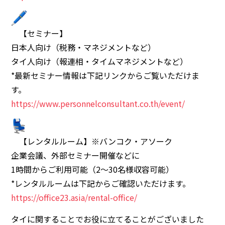
【セミナー】
日本人向け（税務・マネジメントなど）
タイ人向け（報連相・タイムマネジメントなど）
*最新セミナー情報は下記リンクからご覧いただけま
す。
https://www.personnelconsultant.co.th/event/
【レンタルルーム】※バンコク・アソーク
企業会議、外部セミナー開催などに
1時間からご利用可能（2～30名様収容可能）
*レンタルルームは下記からご確認いただけます。
https://office23.asia/rental-office/
タイに関することでお役に立てることがございました