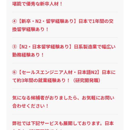
堪能で優秀な新卒人材！
④【新卒・N2・留学経験あり】日本で1年間の交
換留学経験あり！
⑤【N2・日本留学経験あり】日系製造業で幅広い
勤務経験あり！
⑥【セールスエンジニア人材・日本語N2】日本に
て約3年間の就業経験あり！（研究開発職）
気になる候補者がおりましたら、お気軽にお問い
合わせください！
弊社では下記サービスも展開しております。日本