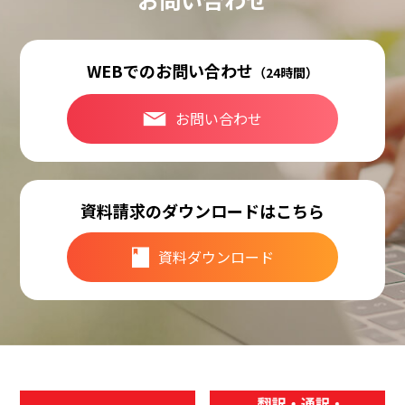
WEBでのお問い合わせ
（24時間）
お問い合わせ
資料請求のダウンロードはこちら
資料ダウンロード