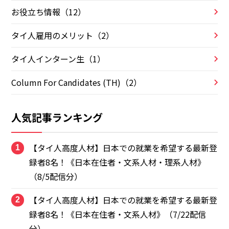
お役立ち情報（12）
タイ人雇用のメリット（2）
タイ人インターン生（1）
Column For Candidates (TH)（2）
人気記事ランキング
【タイ人高度人材】日本での就業を希望する最新登
1
録者8名！《日本在住者・文系人材・理系人材》
（8/5配信分）
【タイ人高度人材】日本での就業を希望する最新登
2
録者8名！《日本在住者・文系人材》（7/22配信
分）