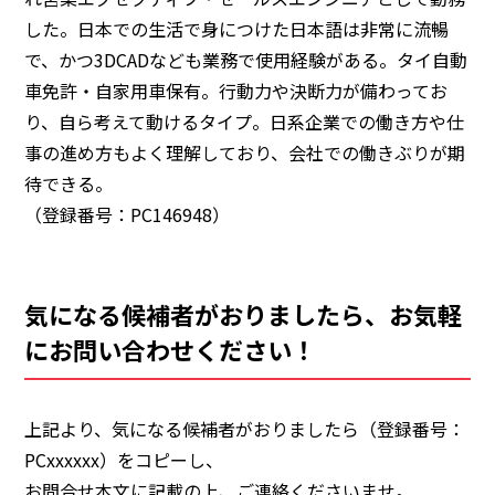
した。日本での生活で身につけた日本語は非常に流暢
で、かつ3DCADなども業務で使用経験がある。タイ自動
車免許・自家用車保有。行動力や決断力が備わってお
り、自ら考えて動けるタイプ。日系企業での働き方や仕
事の進め方もよく理解しており、会社での働きぶりが期
待できる。
（登録番号：PC146948）
気になる候補者がおりましたら、お気軽
にお問い合わせください！
上記より、気になる候補者がおりましたら
（登録番号：
PCxxxxxx）
をコピーし、
お問合せ本文に記載の上、ご連絡くださいませ。