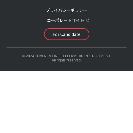
プライバシーポリシー
コーポレートサイト
For Candidate
© 2024 THAI NIPPON FELLLOWSHIP RECRUITMENT.
All rights reserved.