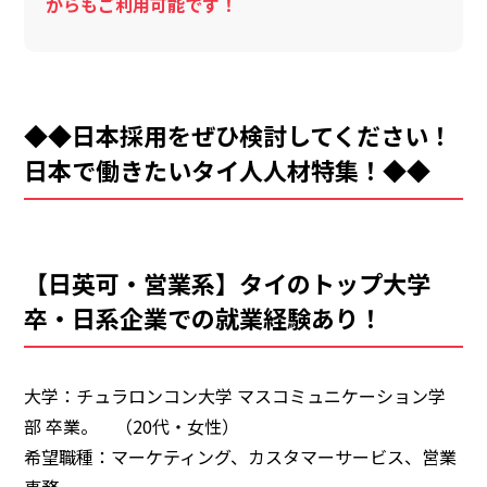
からもご利用可能です！
◆◆日本採用をぜひ検討してください！
日本で働きたいタイ人人材特集！◆◆
【日英可・営業系】タイのトップ大学
卒・日系企業での就業経験あり！
大学：チュラロンコン大学 マスコミュニケーション学
部 卒業。 （20代・女性）
希望職種：マーケティング、カスタマーサービス、営業
事務