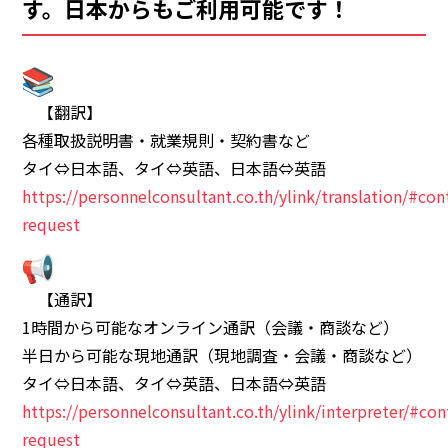
す。日本からもご利用可能です！
【翻訳】
各種取扱説明書・就業規則・契約書など
タイ⇔日本語、タイ⇔英語、日本語⇔英語
https://personnelconsultant.co.th/ylink/translation/#con
request
【通訳】
1時間から可能なオンライン通訳（会議・商談など）
半日から可能な現地通訳（現地調査・会議・商談など）
タイ⇔日本語、タイ⇔英語、日本語⇔英語
https://personnelconsultant.co.th/ylink/interpreter/#con
request