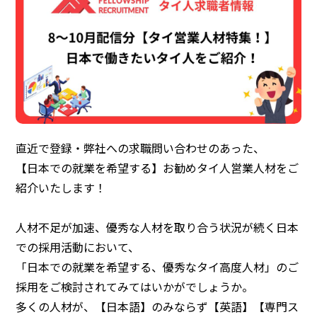
直近で登録・弊社への求職問い合わせのあった、
【日本での就業を希望する】お勧めタイ人営業人材をご
紹介いたします！
人材不足が加速、優秀な人材を取り合う状況が続く日本
での採用活動において、
「日本での就業を希望する、優秀なタイ高度人材」のご
採用をご検討されてみてはいかがでしょうか。
多くの人材が、【日本語】のみならず【英語】【専門ス