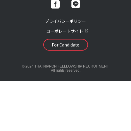
プライバシーポリシー
コーポレートサイト
For Candidate
© 2024 THAI NIPPON FELLLOWSHIP RECRUITMENT.
All rights reserved.