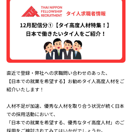
直近で登録・弊社への求職問い合わせのあった、
【日本での就業を希望する】お勧めタイ人高度人材をご
紹介いたします！
人材不足が加速、優秀な人材を取り合う状況が続く日本
での採用活動において、
「日本での就業を希望する、優秀なタイ高度人材」のご
採用をご検討されてみてはいかがでしょうか。