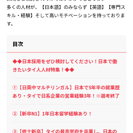
多くの人材が、【日本語】のみならず【英語】【専門ス
キル・経験】そして高いモチベーションを持っておりま
す。
目次
◆◆日本採用をぜひ検討してください！日本で働
きたいタイ人人材特集！◆◆
①【日英中マルチリンガル】日本で5年半の就業歴
あり・タイで日系企業の営業経験3年！※選考終了
②【新卒N1】1年日本留学経験あり！
③【修士新卒】タイの最高学府を卒業し、日本の