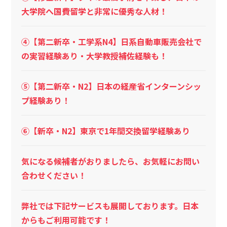
大学院へ国費留学と非常に優秀な人材！
④【第二新卒・工学系N4】日系自動車販売会社で
の実習経験あり・大学教授補佐経験も！
⑤【第二新卒・N2】日本の経産省インターンシッ
プ経験あり！
⑥【新卒・N2】東京で1年間交換留学経験あり
気になる候補者がおりましたら、お気軽にお問い
合わせください！
弊社では下記サービスも展開しております。日本
からもご利用可能です！