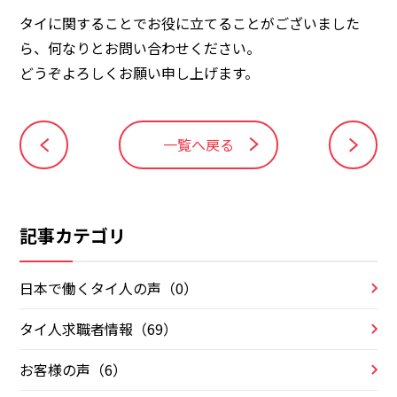
タイに関することでお役に立てることがございました
ら、何なりと
お問い合わせください。
どうぞよろしくお願い申し上げます。
一覧へ戻る
記事カテゴリ
日本で働くタイ人の声（0）
タイ人求職者情報（69）
お客様の声（6）