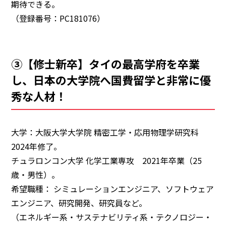
期待できる。
（登録番号：PC181076）
③【修士新卒】タイの最高学府を卒業
し、日本の大学院へ国費留学と非常に優
秀な人材！
大学：大阪大学大学院 精密工学・応用物理学研究科
2024年修了。
チュラロンコン大学 化学工業専攻 2021年卒業（25
歳・男性）。
希望職種： シミュレーションエンジニア、ソフトウェア
エンジニア、研究開発、研究員など。
（エネルギー系・サステナビリティ系・テクノロジー・