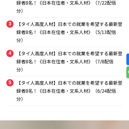
録者8名！《日本在住者・文系人材》（7/22配信
分）
【タイ人高度人材】日本での就業を希望する最新登
3
録者8名！《日本在住者・文系人材》（5/13配信
分）
【タイ人高度人材】日本での就業を希望する最新登
4
録者8名！《日本在住者・文系人材》（7/8配信
分）
【タイ人高度人材】日本での就業を希望する最新登
5
録者8名！《日本在住者・文系人材》（6/24配信
分）