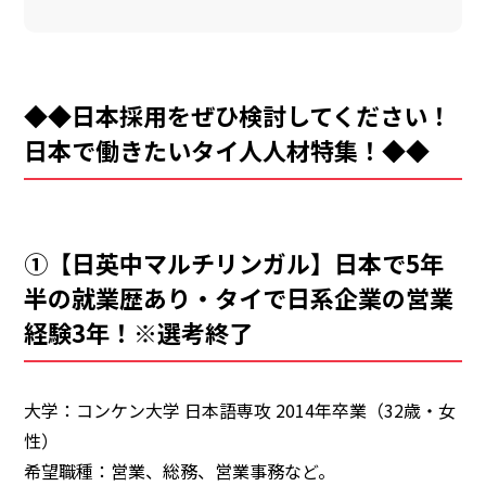
◆◆日本採用をぜひ検討してください！
日本で働きたいタイ人人材特集！◆◆
①【日英中マルチリンガル】日本で5年
半の就業歴あり・タイで日系企業の営業
経験3年！※選考終了
大学：コンケン大学 日本語専攻 2014年卒業（32歳・女
性）
希望職種：営業、総務、営業事務など。