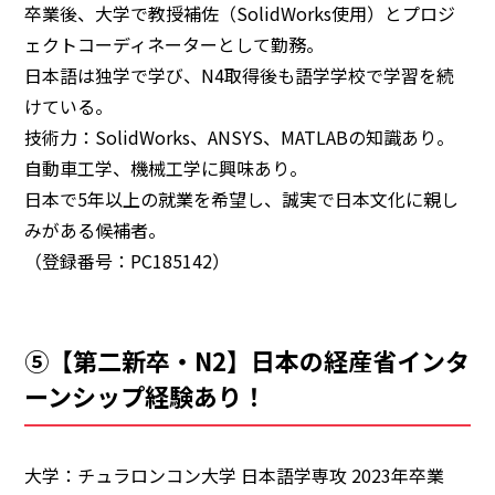
卒業後、大学で教授補佐（SolidWorks使用）とプロジ
ェクトコーディネーターとして勤務。
日本語は独学で学び、N4取得後も語学学校で学習を続
けている。
技術力：SolidWorks、ANSYS、MATLABの知識あり。
自動車工学、機械工学に興味あり。
日本で5年以上の就業を希望し、誠実で日本文化に親し
みがある候補者。
（登録番号：PC185142）
⑤【第二新卒・N2】日本の経産省インタ
ーンシップ経験あり！
大学：チュラロンコン大学 日本語学専攻 2023年卒業