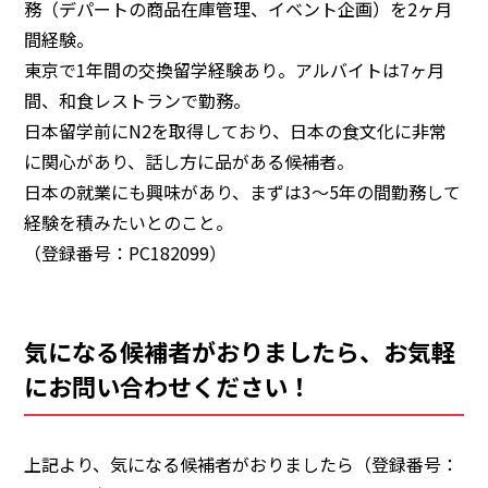
務（デパートの商品在庫管理、イベント企画）を2ヶ月
間経験。
東京で1年間の交換留学経験あり。アルバイトは7ヶ月
間、和食レストランで勤務。
日本留学前にN2を取得しており、日本の食文化に非常
に関心があり、話し方に品がある候補者。
日本の就業にも興味があり、まずは3〜5年の間勤務して
経験を積みたいとのこと。
（登録番号：PC182099）
気になる候補者がおりましたら、お気軽
にお問い合わせください！
上記より、気になる候補者がおりましたら
（登録番号：