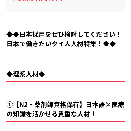
◆◆日本採用をぜひ検討してください！
日本で働きたいタイ人人材特集！◆◆
◆理系人材◆
①【N2・薬剤師資格保有】日本語×医療
の知識を活かせる貴重な人材！