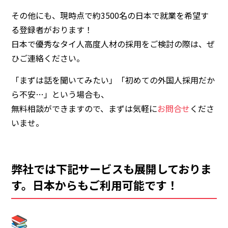
その他にも、現時点で
約3500名
の日本で就業を希望す
る登録者がおります！
日本で優秀なタイ人高度人材の採用をご検討の際は、ぜ
ひご連絡ください。
「まずは話を聞いてみたい」「初めての外国人採用だか
ら不安…」という場合も、
無料相談ができます
ので、まずは気軽に
お問合せ
くださ
いませ。
弊社では下記サービスも展開しておりま
す。日本からもご利用可能です！