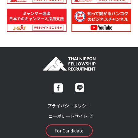
プライバシーポリシー
コーポレートサイト
For Candidate