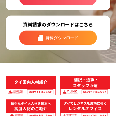
資料請求のダウンロードはこちら
資料ダウンロード