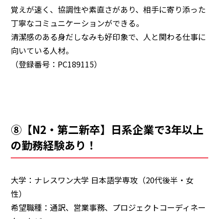
覚えが速く、協調性や素直さがあり、相手に寄り添った
丁寧なコミュニケーションができる。
清潔感のある身だしなみも好印象で、人と関わる仕事に
向いている人材。
（登録番号：PC189115）
⑧【N2・第二新卒】日系企業で3年以上
の勤務経験あり！
大学：ナレスワン大学 日本語学専攻（20代後半・女
性）
希望職種：通訳、営業事務、プロジェクトコーディネー