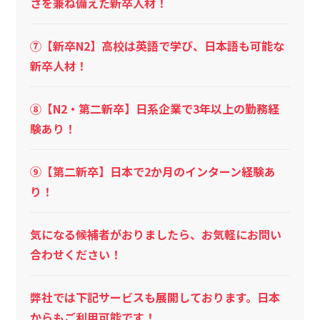
さを兼ね備えた新卒人材！
⑦【新卒N2】高校は英語で学び、日本語も可能な
新卒人材！
⑧【N2・第二新卒】日系企業で3年以上の勤務経
験あり！
⑨【第二新卒】日本で2か月のインターン経験あ
り！
気になる候補者がおりましたら、お気軽にお問い
合わせください！
弊社では下記サービスも展開しております。日本
からもご利用可能です！