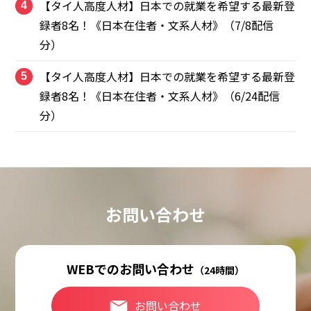
【タイ人高度人材】日本での就業を希望する最新登
4
録者8名！《日本在住者・文系人材》（7/8配信
分）
【タイ人高度人材】日本での就業を希望する最新登
5
録者8名！《日本在住者・文系人材》（6/24配信
分）
お問い合わせ
WEBでのお問い合わせ
（24時間）
お問い合わせ