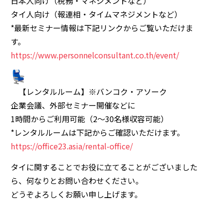
日本人向け（税務・マネジメントなど）
タイ人向け（報連相・タイムマネジメントなど）
*最新セミナー情報は下記リンクからご覧いただけま
す。
https://www.personnelconsultant.co.th/event/
【レンタルルーム】※バンコク・アソーク
企業会議、外部セミナー開催などに
1時間からご利用可能（2～30名様収容可能）
*レンタルルームは下記からご確認いただけます。
https://office23.asia/rental-office/
タイに関することでお役に立てることがございました
ら、何なりと
お問い合わせください。
どうぞよろしくお願い申し上げます。