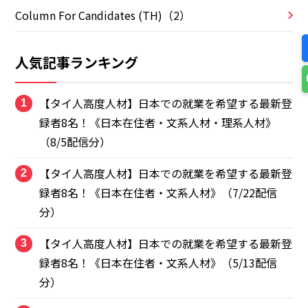
Column For Candidates (TH)（2）
人気記事ランキング
【タイ人高度人材】日本での就業を希望する最新登
1
録者8名！《日本在住者・文系人材・理系人材》
（8/5配信分）
【タイ人高度人材】日本での就業を希望する最新登
2
録者8名！《日本在住者・文系人材》（7/22配信
分）
【タイ人高度人材】日本での就業を希望する最新登
3
録者8名！《日本在住者・文系人材》（5/13配信
分）