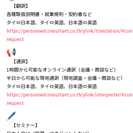
【翻訳】
各種取扱説明書・就業規則・契約書など
タイ⇔日本語、タイ⇔英語、日本語⇔英語
https://personnelconsultant.co.th/ylink/translation/#con
request
【通訳】
1時間から可能なオンライン通訳（会議・商談など）
半日から可能な現地通訳（現地調査・会議・商談など）
タイ⇔日本語、タイ⇔英語、日本語⇔英語
https://personnelconsultant.co.th/ylink/interpreter/#con
request
【セミナー】