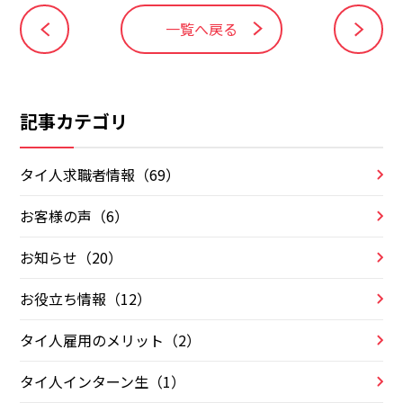
一覧へ戻る
記事カテゴリ
タイ人求職者情報（69）
お客様の声（6）
お知らせ（20）
お役立ち情報（12）
タイ人雇用のメリット（2）
タイ人インターン生（1）