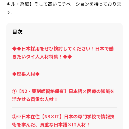
キル・経験】そして高いモチベーションを持っておりま
す。
目次
◆◆日本採用をぜひ検討してください！日本で働
きたいタイ人人材特集！◆◆
◆理系人材◆
①【N2・薬剤師資格保有】日本語×医療の知識を
活かせる貴重な人材！
②※日本在住【N3×IT】日本の専門学校で情報技
術を学んだ、貴重な日本語×IT人材！