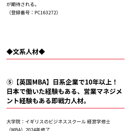
が期待される。
（登録番号：PC163272）
◆文系人材◆
⑤【英国MBA】日系企業で10年以上！
日本で働いた経験もある、営業マネジメ
ント経験もある即戦力人材。
大学院：イギリスのビジネススクール 経営学修士
（MBA）2024年修了