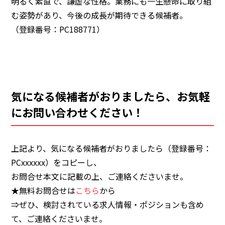
明るく素直で、謙虚な性格。業務にも一生懸命に取り組
む姿勢があり、今後の成長が期待できる候補者。
（登録番号：PC188771）
気になる候補者がおりましたら、お気軽
にお問い合わせください！
上記より、気になる候補者がおりましたら
（登録番号：
PCxxxxxx）
をコピーし、
お問合せ本文に記載の上、ご連絡くださいませ。
★無料お問合せは
こちら
から
⇒ぜひ、検討されている求人情報・ポジションも含め
て、ご連絡くださいませ。