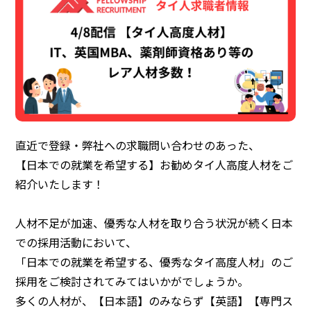
直近で登録・弊社への求職問い合わせのあった、
【日本での就業を希望する】お勧めタイ人高度人材をご
紹介いたします！
人材不足が加速、優秀な人材を取り合う状況が続く日本
での採用活動において、
「日本での就業を希望する、優秀なタイ高度人材」のご
採用をご検討されてみてはいかがでしょうか。
多くの人材が、【日本語】のみならず【英語】【専門ス