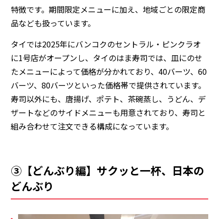
特徴です。期間限定メニューに加え、地域ごとの限定商
品なども扱っています。
タイでは2025年にバンコクのセントラル・ピンクラオ
に1号店がオープンし、タイのはま寿司では、皿にのせ
たメニューによって価格が分かれており、40バーツ、60
バーツ、80バーツといった価格帯で提供されています。
寿司以外にも、唐揚げ、ポテト、茶碗蒸し、うどん、デ
ザートなどのサイドメニューも用意されており、寿司と
組み合わせて注文できる構成になっています。
③【どんぶり編】サクッと一杯、日本の
どんぶり