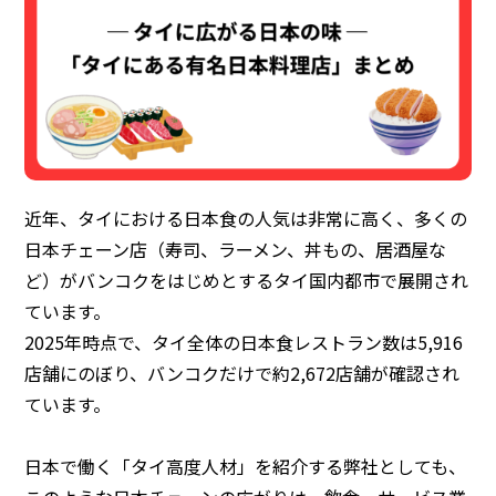
近年、タイにおける日本食の人気は非常に高く、多くの
日本チェーン店（寿司、ラーメン、丼もの、居酒屋な
ど）がバンコクをはじめとするタイ国内都市で展開され
ています。
2025年時点で、タイ全体の日本食レストラン数は5,916
店舗にのぼり、バンコクだけで約2,672店舗が確認され
ています。
日本で働く「タイ高度人材」を紹介する弊社としても、