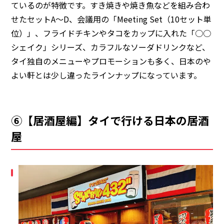
ているのが特徴です。すき焼きや焼き魚などを組み合わ
せたセットA〜D、会議用の「Meeting Set（10セット単
位）」、フライドチキンやタコをカップに入れた「○○
シェイク」シリーズ、カラフルなソーダドリンクなど、
タイ独自のメニューやプロモーションも多く、日本のや
よい軒とは少し違ったラインナップになっています。
⑥【居酒屋編】タイで行ける日本の居酒
屋