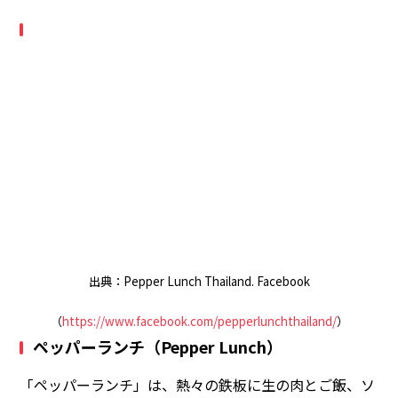
出典：Pepper Lunch Thailand. Facebook
（
https://www.facebook.com/pepperlunchthailand/
）
ペッパーランチ（Pepper Lunch）
「ペッパーランチ」は、熱々の鉄板に生の肉とご飯、ソ