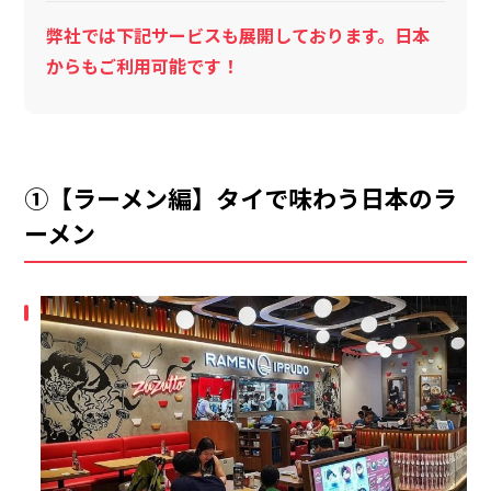
弊社では下記サービスも展開しております。日本
からもご利用可能です！
①【ラーメン編】タイで味わう日本のラ
ーメン