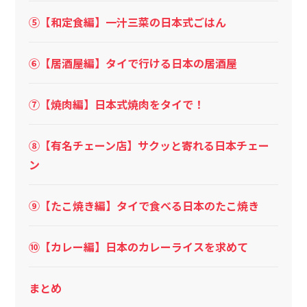
⑤【和定食編】一汁三菜の日本式ごはん
⑥【居酒屋編】タイで行ける日本の居酒屋
⑦【焼肉編】日本式焼肉をタイで！
⑧【有名チェーン店】サクッと寄れる日本チェー
ン
⑨【たこ焼き編】タイで食べる日本のたこ焼き
⑩【カレー編】日本のカレーライスを求めて
まとめ