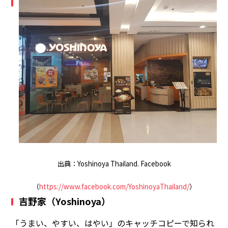
出典：Yoshinoya Thailand. Facebook
（
https://www.facebook.com/YoshinoyaThailand/
）
吉野家（Yoshinoya）
「うまい、やすい、はやい」のキャッチコピーで知られ