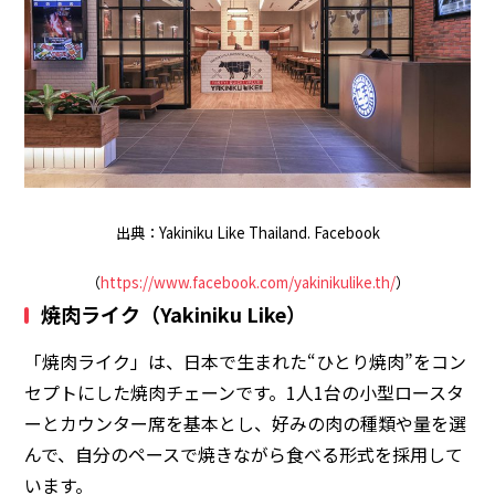
出典：Yakiniku Like Thailand. Facebook
（
https://www.facebook.com/yakinikulike.th/
）
焼肉ライク（Yakiniku Like）
「焼肉ライク」は、日本で生まれた“ひとり焼肉”をコン
セプトにした焼肉チェーンです。1人1台の小型ロースタ
ーとカウンター席を基本とし、好みの肉の種類や量を選
んで、自分のペースで焼きながら食べる形式を採用して
います。