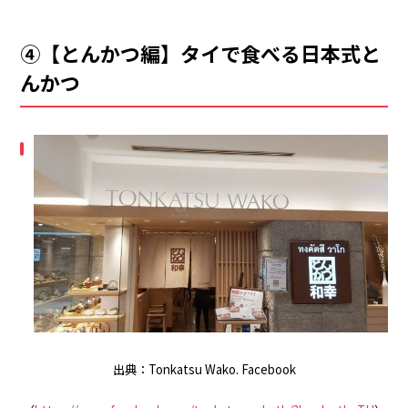
④【とんかつ編】タイで食べる日本式と
んかつ
出典：Tonkatsu Wako. Facebook