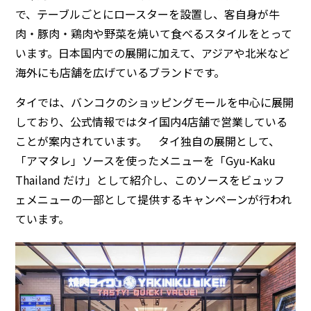
で、テーブルごとにロースターを設置し、客自身が牛
肉・豚肉・鶏肉や野菜を焼いて食べるスタイルをとって
います。日本国内での展開に加えて、アジアや北米など
海外にも店舗を広げているブランドです。
タイでは、バンコクのショッピングモールを中心に展開
しており、公式情報ではタイ国内4店舗で営業している
ことが案内されています。 タイ独自の展開として、
「アマタレ」ソースを使ったメニューを「Gyu-Kaku
Thailand だけ」として紹介し、このソースをビュッフ
ェメニューの一部として提供するキャンペーンが行われ
ています。