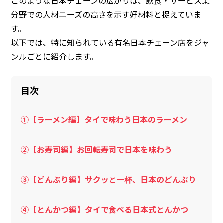
このような日本チェーンの広がりは、飲食・サービス業
分野での人材ニーズの高さを示す好材料と捉えていま
す。
以下では、特に知られている有名日本チェーン店をジャ
ンルごとに紹介します。
目次
①【ラーメン編】タイで味わう日本のラーメン
②【お寿司編】お回転寿司で日本を味わう
③【どんぶり編】サクッと一杯、日本のどんぶり
④【とんかつ編】タイで食べる日本式とんかつ