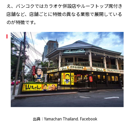
え、バンコクではカラオケ併設店やルーフトップ席付き
店舗など、店舗ごとに特徴の異なる業態で展開している
のが特徴です。
出典：Yamachan Thailand. Facebook