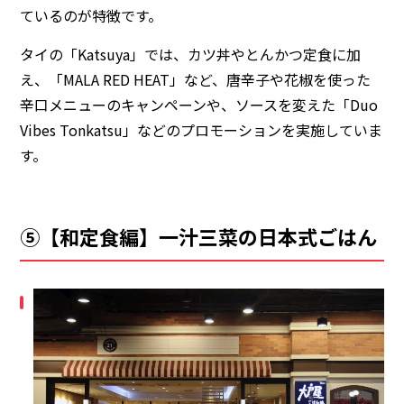
ているのが特徴です。
タイの「Katsuya」では、カツ丼やとんかつ定食に加
え、「MALA RED HEAT」など、唐辛子や花椒を使った
辛口メニューのキャンペーンや、ソースを変えた「Duo
Vibes Tonkatsu」などのプロモーションを実施していま
す。
⑤【和定食編】一汁三菜の日本式ごはん