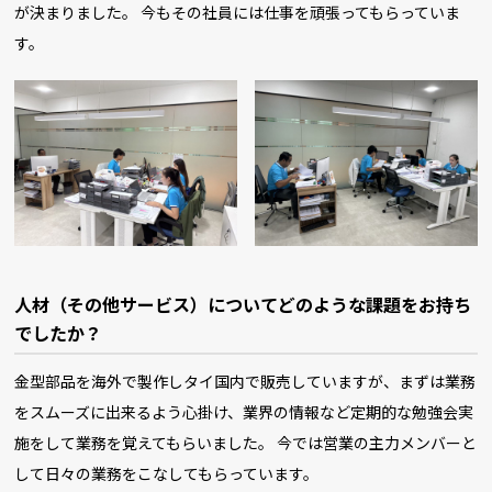
が決まりました。 今もその社員には仕事を頑張ってもらっていま
す。
人材（その他サービス）についてどのような課題をお持ち
でしたか？
金型部品を海外で製作しタイ国内で販売していますが、まずは業務
をスムーズに出来るよう心掛け、業界の情報など定期的な勉強会実
施をして業務を覚えてもらいました。 今では営業の主力メンバーと
して日々の業務をこなしてもらっています。