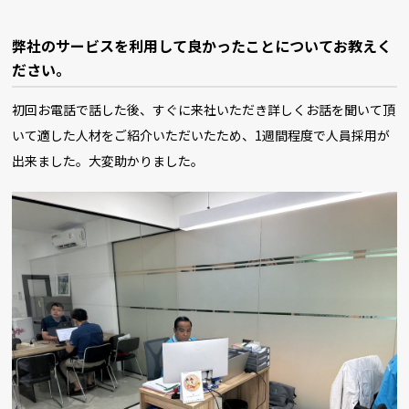
弊社のサービスを利用して良かったことについてお教えく
ださい。
初回お電話で話した後、すぐに来社いただき詳しくお話を聞いて頂
いて適した人材をご紹介いただいたため、1週間程度で人員採用が
出来ました。大変助かりました。