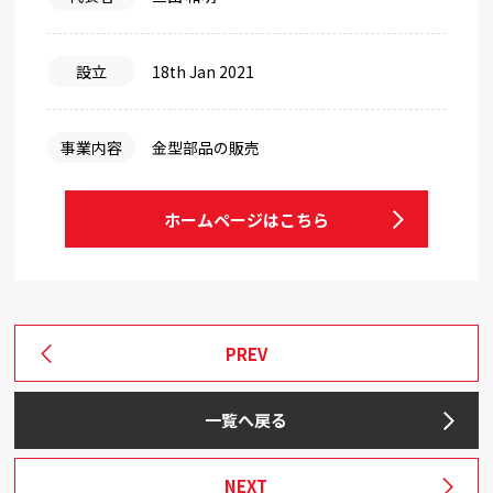
設立
18th Jan 2021
事業内容
金型部品の販売
ホームページはこちら
PREV
一覧へ戻る
NEXT