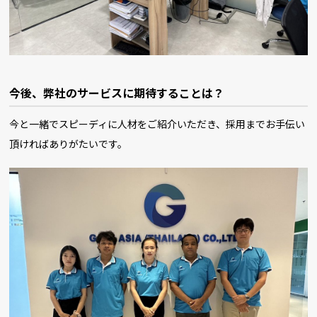
今後、弊社のサービスに期待することは？
今と一緒でスピーディに人材をご紹介いただき、採用までお手伝い
頂ければありがたいです。