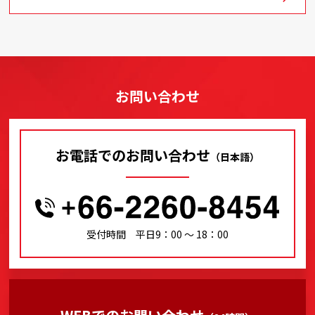
お問い合わせ
お電話でのお問い合わせ
（日本語）
受付時間 平日9：00 〜 18：00