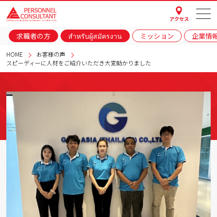
アクセス
求職者の方
สำหรับผู้สมัครงาน
ミッション
企業情
HOME
お客様の声
スピーディーに人材をご紹介いただき大変助かりました