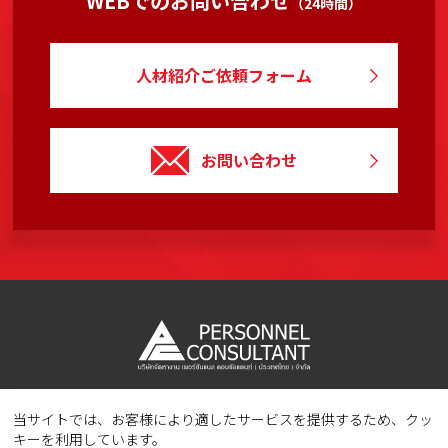
WEBでのお問い合わせ
（24時間）
人材紹介ご依頼フォーム
お問い合わせ
当サイトでは、お客様により適したサービスを提供するため、クッ
Copyright © 2023 PERSONNEL CONSULTANT MANPOWER.
キーを利用しています。