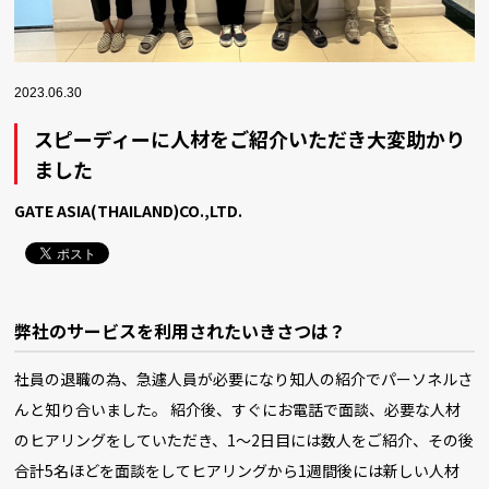
2023.06.30
スピーディーに人材をご紹介いただき大変助かり
ました
GATE ASIA(THAILAND)CO.,LTD.
弊社のサービスを利用されたいきさつは？
社員の退職の為、急遽人員が必要になり知人の紹介でパーソネルさ
んと知り合いました。 紹介後、すぐにお電話で面談、必要な人材
のヒアリングをしていただき、1～2日目には数人をご紹介、その後
合計5名ほどを面談をしてヒアリングから1週間後には新しい人材