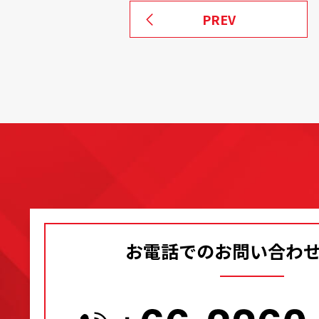
PREV
お電話でのお問い合わ