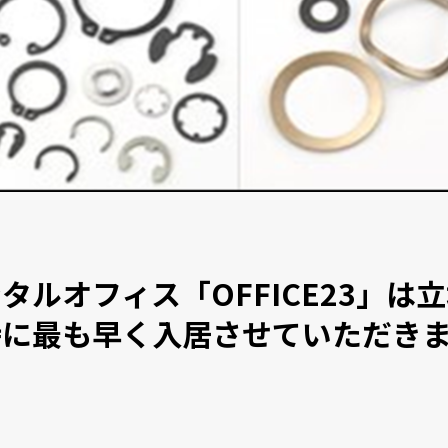
タルオフィス「OFFICE23」は
時に最も早く入居させていただき