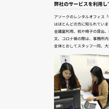
弊社のサービスを利用し
アソークのレンタルオフィス「O
はほとんどの方に知られていま
会議室利用、机や椅子の貸出、
又、コロナ禍の際は、事務所内
全体とおしてスタッフ一同、大