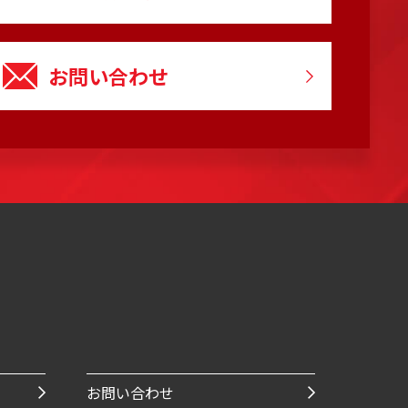
お問い合わせ
お問い合わせ