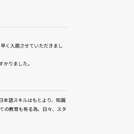
最も早く入居させていただきまし
すかりました。
日本語スキルはもとより、知識
ての教育も有る為、日々、スタ