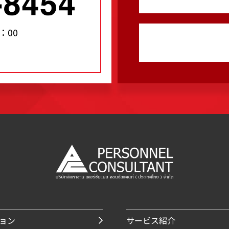
：00
ョン
サービス紹介