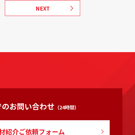
NEXT
でのお問い合わせ
（24時間）
材紹介ご依頼フォーム