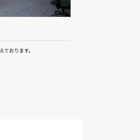
えております。