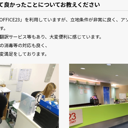
て良かったことについてお教えください
FFICE23」を利用していますが、立地条件が非常に良く、アソ
す。
翻訳サービス等もあり、大変便利に感じています。
の消毒等の対応も良く、
変満足をしております。