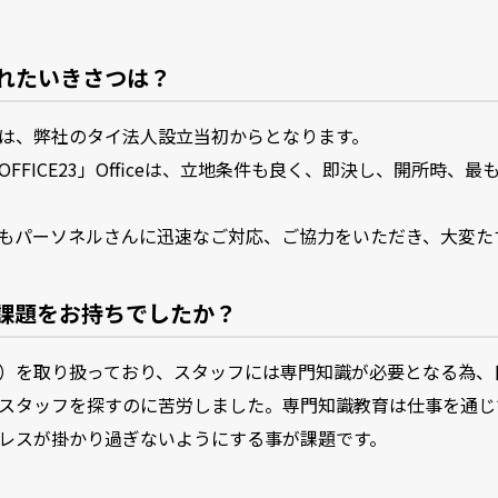
れたいきさつは？
は、弊社のタイ法人設立当初からとなります。
FFICE23」Officeは、立地条件も良く、即決し、開所時、
もパーソネルさんに迅速なご対応、ご協力をいただき、大変た
課題をお持ちでしたか？
）を取り扱っており、スタッフには専門知識が必要となる為、
スタッフを探すのに苦労しました。専門知識教育は仕事を通じ
レスが掛かり過ぎないようにする事が課題です。