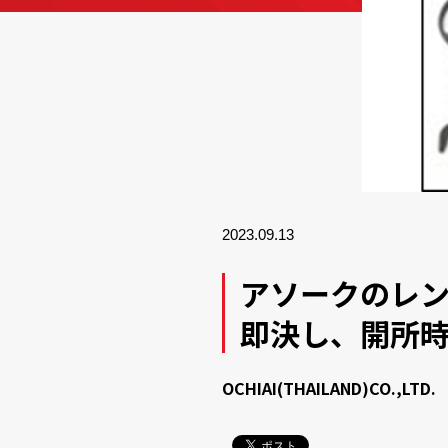
2023.09.13
アソークのレン
即決し、開所
OCHIAI(THAILAND)CO.,LTD.