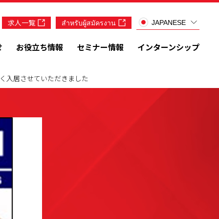
求人一覧
สำหรับผู้สมัครงาน
JAPANESE
せ
お役立ち情報
セミナー情報
インターンシップ
早く入居させていただきました