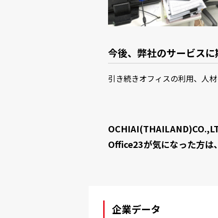
今後、弊社のサービスに
引き続きオフィスの利用、人材
OCHIAI(THAILAND)
Office23が気になった方は
企業データ