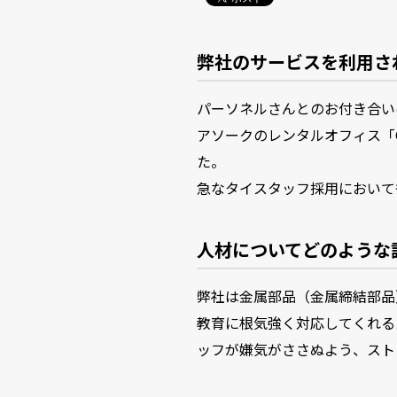
弊社のサービスを利用さ
パーソネルさんとのお付き合い
アソークのレンタルオフィス「O
た。
急なタイスタッフ採用において
人材についてどのような
弊社は金属部品（金属締結部品
教育に根気強く対応してくれる
ッフが嫌気がささぬよう、スト