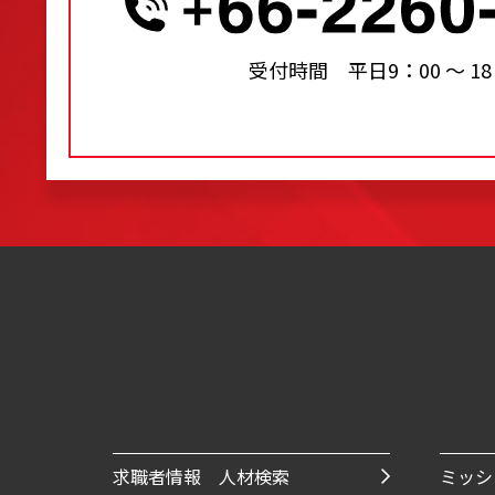
受付時間 平日9：00 〜 18
求職者情報 人材検索
ミッシ