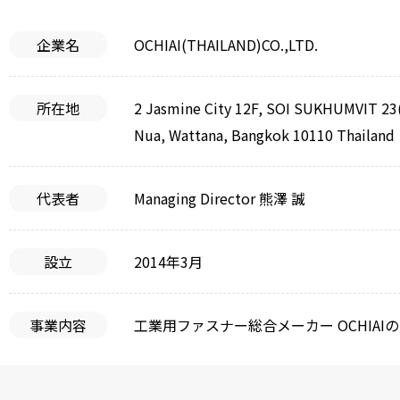
企業名
OCHIAI(THAILAND)CO.,LTD.
所在地
2 Jasmine City 12F, SOI SUKHUMVIT 23
Nua, Wattana, Bangkok 10110 Thailand
代表者
Managing Director 熊澤 誠
設立
2014年3月
事業内容
工業用ファスナー総合メーカー OCHIAIの