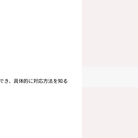
でき、具体的に対応方法を知る