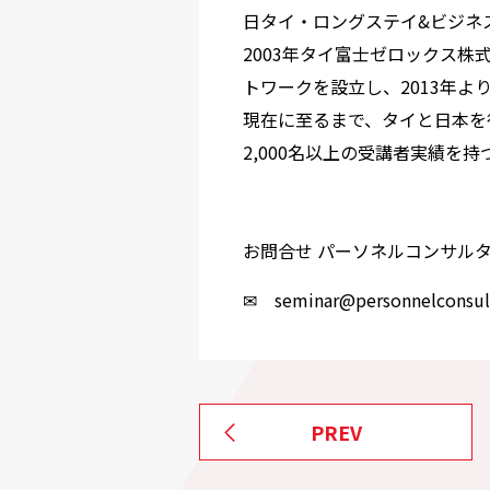
日タイ・ロングステイ&ビジネ
2003年タイ富士ゼロックス株
トワークを設立し、2013年
現在に至るまで、タイと日本を
2,000名以上の受講者実績を持
お問合せ パーソネルコンサル
✉ seminar@personnelconsult
PREV