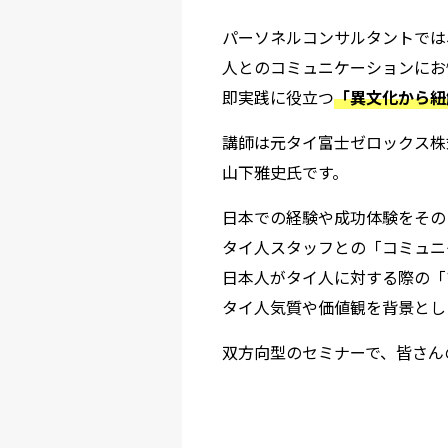
パーソネルコンサルタントでは
人とのコミュニケーションにお
即実践に役立つ
「異文化から紐
講師は元タイ富士ゼロックス株
山下雅史氏です。
日本での経験や成功体験をその
タイ人スタッフとの「コミュニ
日本人がタイ人に対する際の「
タイ人気質や価値観を背景とし
双方向型のセミナーで、皆さん