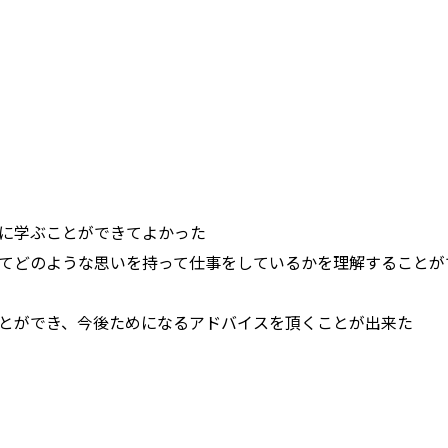
に学ぶことができてよかった
てどのような思いを持って仕事をしているかを理解することが
とができ、今後ためになるアドバイスを頂くことが出来た