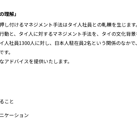
の理解」
押し付けるマネジメント手法はタイ人社員との軋轢を生じます
行動と、タイ人に対するマネジメント手法を、タイの文化背景
イ人社員1300人に対し、日本人駐在員2名という関係のなか
です。
なアドバイスを提供いたします。
ること
ニケーション