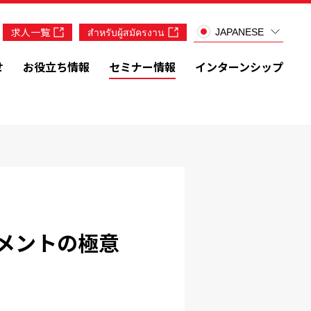
求人一覧
สำหรับผู้สมัครงาน
JAPANESE
せ
お役立ち情報
セミナー情報
インターンシップ
メントの極意