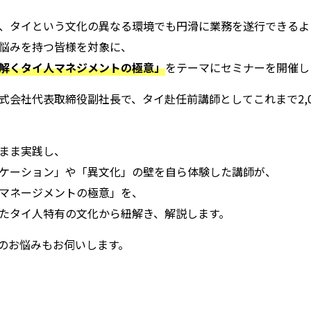
、タイという文化の異なる環境でも円滑に業務を遂行できるよ
悩みを持つ皆様を対象に、
解くタイ人マネジメントの極意」
をテーマにセミナーを開催し
式会社代表取締役副社長で、タイ赴任前講師としてこれまで2,0
まま実践し、
ケーション」や「異文化」の壁を自ら体験した講師が、
マネージメントの極意」を、
たタイ人特有の文化から紐解き、解説します。
のお悩みもお伺いします。