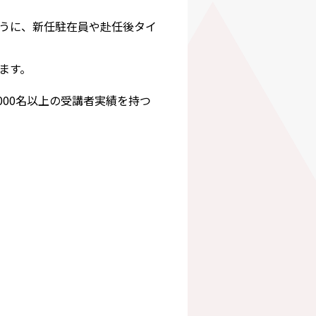
うに、新任駐在員や赴任後タイ
ます。
00名以上の受講者実績を持つ