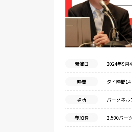
開催日
2024年9月
時間
タイ時間14：
場所
パーソネル
参加費
2,500バー