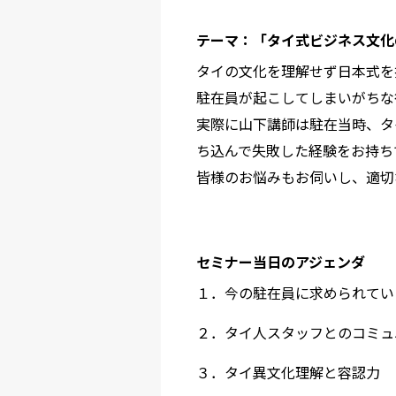
テーマ：「タイ式ビジネス文化
タイの文化を理解せず日本式を
駐在員が起こしてしまいがちな
実際に山下講師は駐在当時、タ
ち込んで失敗した経験をお持ち
皆様のお悩みもお伺いし、適切
セミナー当日のアジェンダ
１．今の駐在員に求められてい
２．タイ人スタッフとのコミュ
３．タイ異文化理解と容認力