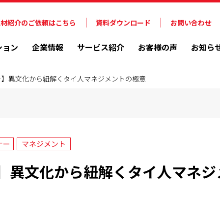
人材紹介のご依頼はこちら
資料ダウンロード
お問い合わせ
ション
企業情報
サービス紹介
お客様の声
お知ら
ー】異文化から紐解くタイ人マネジメントの極意
ナー
マネジメント
】異文化から紐解くタイ人マネジ