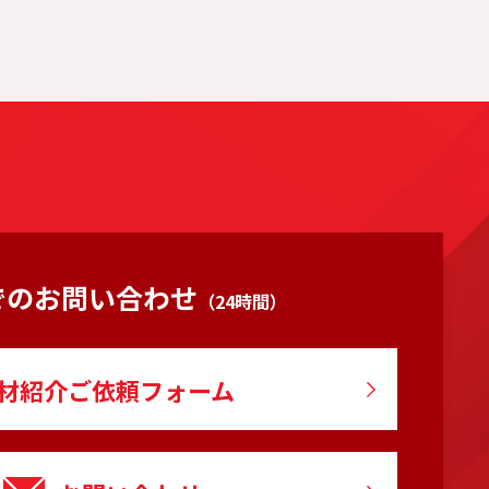
でのお問い合わせ
（24時間）
材紹介ご依頼フォーム