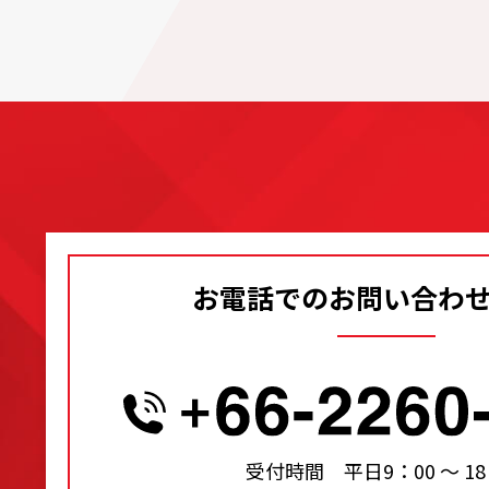
お電話でのお問い合わ
受付時間 平日9：00 〜 18