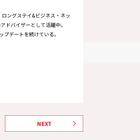
イ・ロングステイ&ビジネス・ネッ
のアドバイザーとして活躍中。
ップデートを続けている。
NEXT