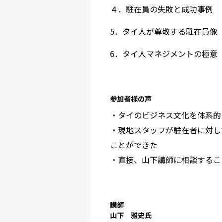
４．駐在員の失敗と成功事例
5．タイ人が尊敬する駐在員像
6．タイ人マネジメントの極意
参加者様の声
・タイのビジネス文化を体系的
・現地スタッフが駐在者に対し
ことができた
・直接、山下講師に相談するこ
講師
山下 雅史氏