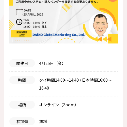
開催日
4月25日（金）
時間
タイ時間14:00〜14:40 / 日本時間16:00〜
16:40
場所
オンライン（Zoom）
参加費
無料