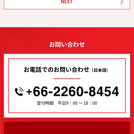
NEXT
お問い合わせ
お電話でのお問い合わせ
（日本語）
受付時間 平日9：00 〜 18：00