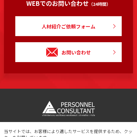
WEBでのお問い合わせ
（24時間）
人材紹介ご依頼フォーム
お問い合わせ
当サイトでは、お客様により適したサービスを提供するため、クッ
Copyright © 2023 PERSONNEL CONSULTANT MANPOWER.