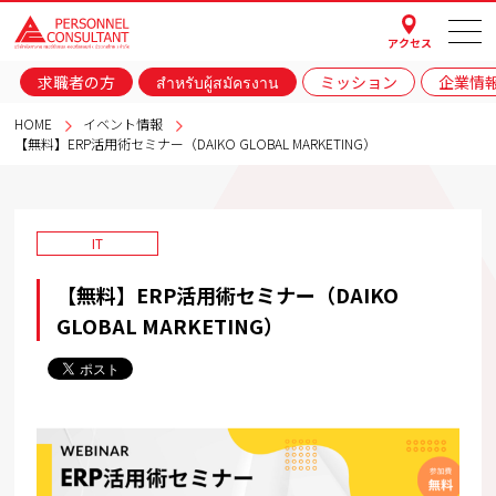
アクセス
求職者の方
สำหรับผู้สมัครงาน
ミッション
企業情
HOME
イベント情報
【無料】ERP活用術セミナー（DAIKO GLOBAL MARKETING）
IT
【無料】ERP活用術セミナー（DAIKO
GLOBAL MARKETING）