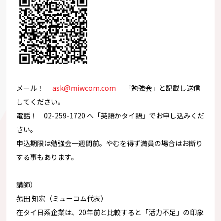
メール！
ask@miwcom.com
「勉強会」と記載し送信
してください。
電話！ 02-259-1720 へ「英語かタイ語」でお申し込みくだ
さい。
申込期限は勉強会一週間前。
やむを得ず満員の場合はお断り
する事もあります。
講師）
菰田 知宏（ミューコム代表）
在タイ日系企業は、20年前と比較すると「活力不足」
の印象