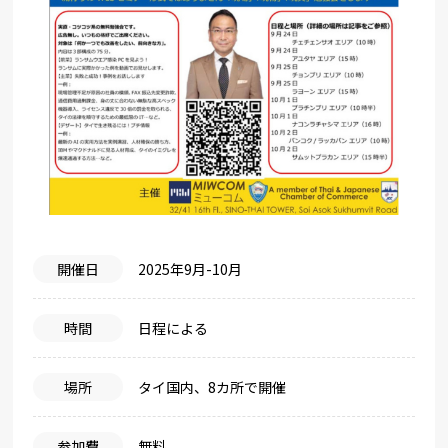
開催日
2025年9月-10月
時間
日程による
場所
タイ国内、8カ所で開催
参加費
無料