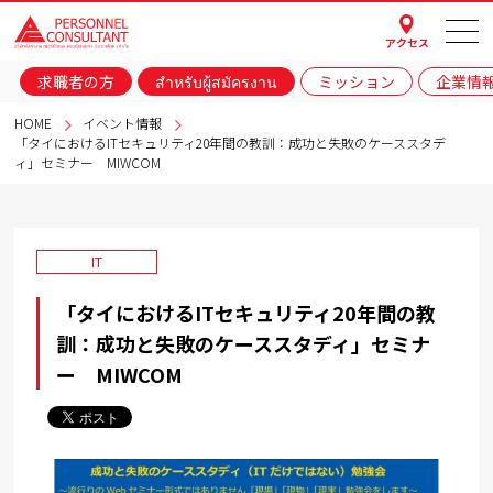
アクセス
求職者の方
สำหรับผู้สมัครงาน
ミッション
企業情
HOME
イベント情報
「タイにおけるITセキュリティ20年間の教訓：成功と失敗のケーススタデ
ィ」セミナー MIWCOM
IT
「タイにおけるITセキュリティ20年間の教
訓：成功と失敗のケーススタディ」セミナ
ー MIWCOM