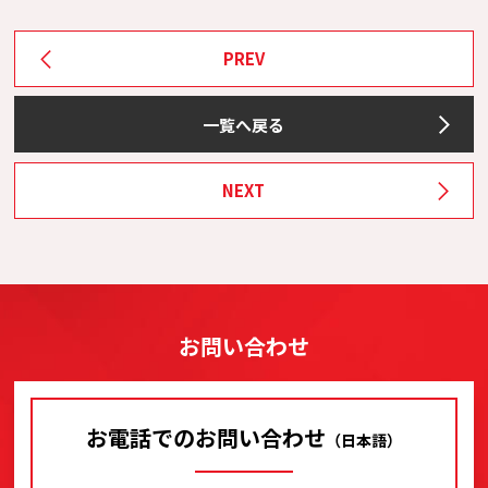
PREV
一覧へ戻る
NEXT
お問い合わせ
お電話でのお問い合わせ
（日本語）