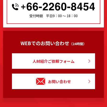
受付時間 平日9：00 〜 18：00
WEBでのお問い合わせ
（24時間）
人材紹介ご依頼フォーム
お問い合わせ