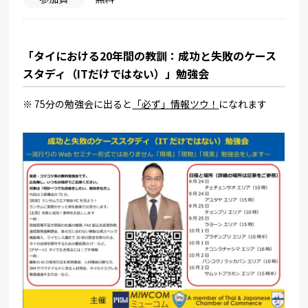
「タイにおける20年間の教訓：成功と失敗のケース
スタディ（ITだけではない）」勉強会
※ 75分の勉強会に出ると
「必ず」情報ツウ！
になれます