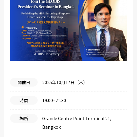
開催日
2025年10月17日（木）
時間
19:00–21:30
場所
Grande Centre Point Terminal 21,
Bangkok