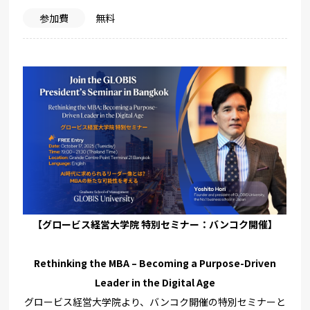
参加費
無料
【グロービス経営大学院 特別セミナー：バンコク開催】
Rethinking the MBA – Becoming a Purpose-Driven
Leader in the Digital Age
グロービス経営大学院より、
バンコク開催の特別セミナーと