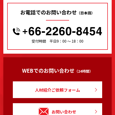
お電話でのお問い合わせ
（日本語）
受付時間 平日9：00 〜 18：00
WEBでのお問い合わせ
（24時間）
人材紹介ご依頼フォーム
お問い合わせ