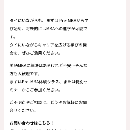
タイにいながらも、まずは Pre-MBAから学
び始め、
将来的にはMBAへの進学が可能で
す。
タイにいながらキャリアを広げる学びの機
会を、
ぜひご活用ください。
英語MBAに興味はあるけれど不安…そんな
方も大歓迎です。
まずはPre-MBA体験クラス、
または特別セ
ミナーからご参加ください。
ご不明点やご相談は、どうぞお気軽にお問
合せください。
お問い合わせはこちら：