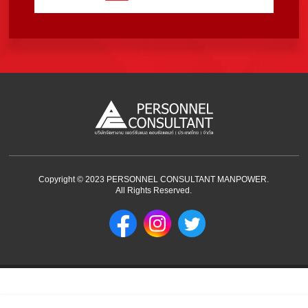
Copyright © 2023 PERSONNEL CONSULTANT MANPOWER.
All Rights Reserved.