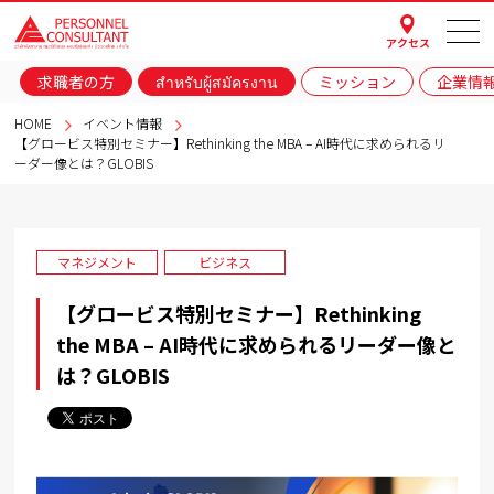
アクセス
求職者の方
สำหรับผู้สมัครงาน
ミッション
企業情
HOME
イベント情報
【グロービス特別セミナー】Rethinking the MBA – AI時代に求められるリ
ーダー像とは？GLOBIS
マネジメント
ビジネス
【グロービス特別セミナー】Rethinking
the MBA – AI時代に求められるリーダー像と
は？GLOBIS