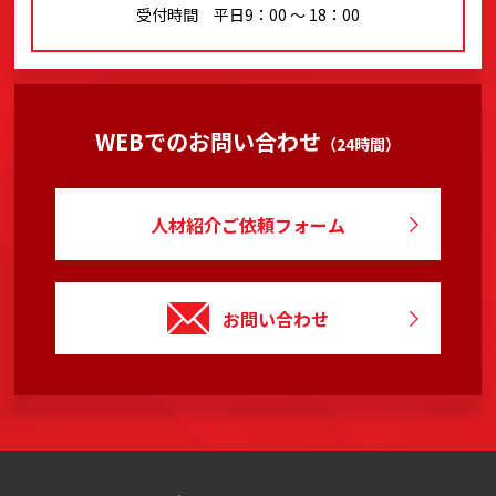
受付時間 平日9：00 〜 18：00
WEBでのお問い合わせ
（24時間）
人材紹介ご依頼フォーム
お問い合わせ