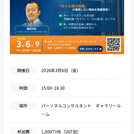
開催日
2026年3月6日（金）
時間
15:00−16:30
場所
パーソネルコンサルタント ギャラリール
ーム
参加費
1,000THB（VAT別）