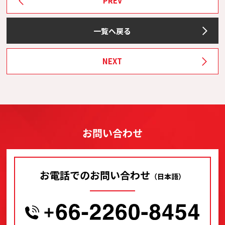
PREV
一覧へ戻る
NEXT
お問い合わせ
お電話でのお問い合わせ
（日本語）