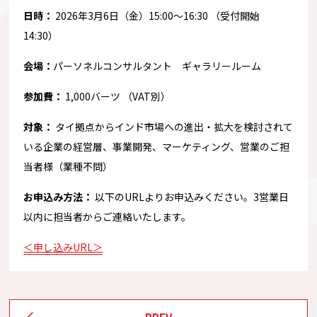
日時：
2026年3月6日（金）15:00〜16:30 （受付開始
14:30）
会場：
パーソネルコンサルタント ギャラリールーム
参加費：
︎1,000バーツ ︎（VAT別）
対象：
タイ拠点からインド市場への進出・拡大を検討されて
いる企業の経営層、事業開発、マーケティング、営業のご担
当者様（業種不問）
お申込み方法：
以下のURLよりお申込みください。3営業日
以内に担当者からご連絡いたします。
＜申し込みURL＞