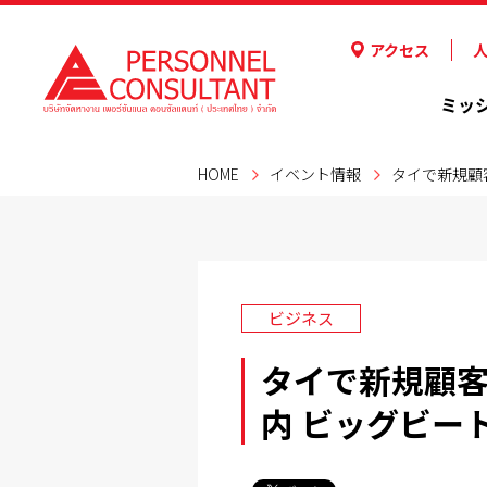
アクセス
ミッ
HOME
イベント情報
タイで新規顧客
ビジネス
タイで新規顧客
内 ビッグビート /