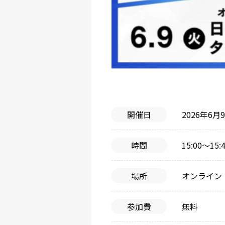
開催日
2026年6
時間
15:00〜1
場所
オンライン（
参加費
無料