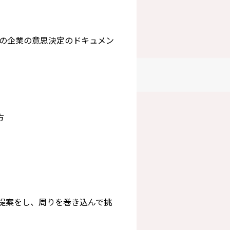
の企業の意思決定のドキュメン
方
提案をし、
周りを巻き込んで挑