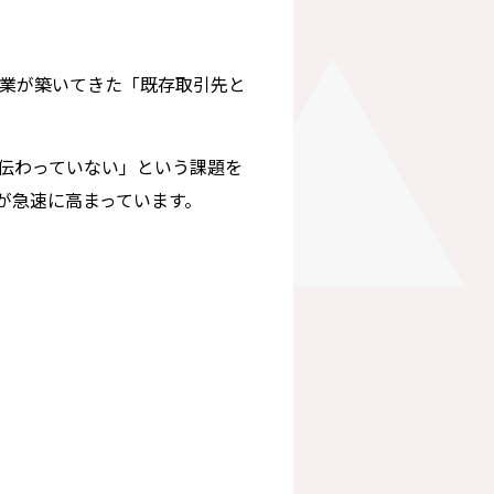
業が築いてきた「
既存取引先と
伝わっていない」
という課題を
が急速に高まっています。