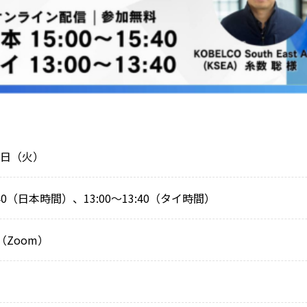
月9日（火）
5:40（日本時間）、13:00～13:40（タイ時間）
Zoom）