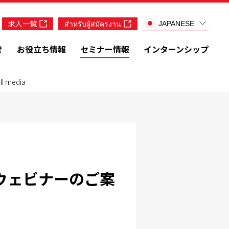
求人一覧
สำหรับผู้สมัครงาน
JAPANESE
せ
お役立ち情報
セミナー情報
インターンシップ
media
ウェビナーのご案