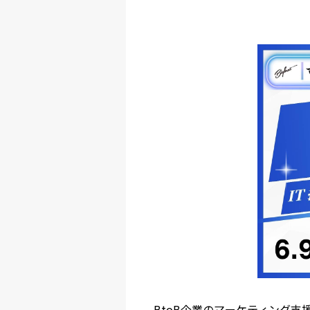
BtoB企業のマーケティング支