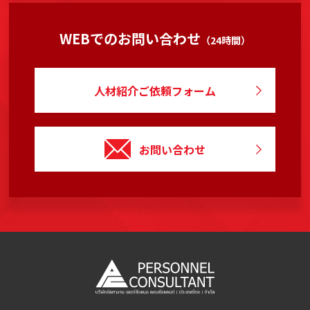
WEBでのお問い合わせ
（24時間）
人材紹介ご依頼フォーム
お問い合わせ