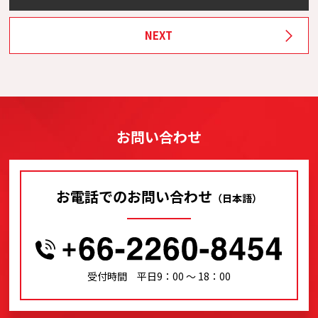
NEXT
お問い合わせ
お電話でのお問い合わせ
（日本語）
受付時間 平日9：00 〜 18：00