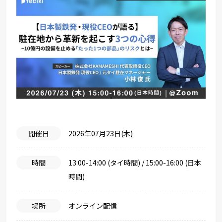
開催日
2026年07月23日(木)
時間
13:00-14:00 (タイ時間) / 15:00-16:00 (日本
時間)
場所
オンライン配信