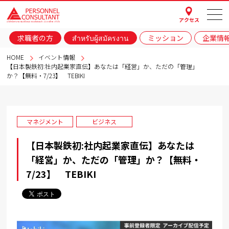
アクセス
求職者の方
สำหรับผู้สมัครงาน
ミッション
企業情
HOME
イベント情報
【日本製鉄初:社内起業家直伝】あなたは「経営」か、ただの「管理」
か？【無料・7/23】 TEBIKI
マネジメント
ビジネス
【日本製鉄初:社内起業家直伝】あなたは
「経営」か、ただの「管理」か？【無料・
7/23】 TEBIKI