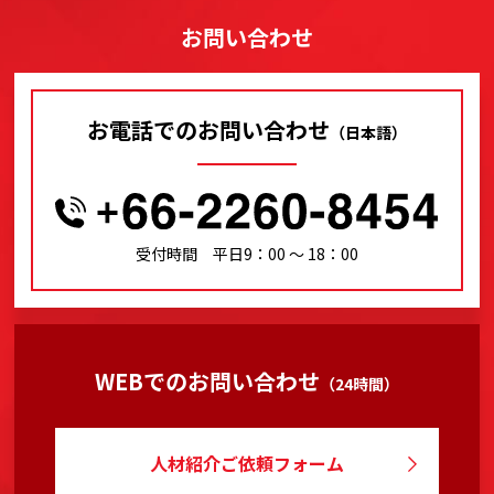
お問い合わせ
お電話でのお問い合わせ
（日本語）
受付時間 平日9：00 〜 18：00
WEBでのお問い合わせ
（24時間）
人材紹介ご依頼フォーム