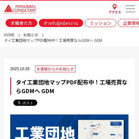
アクセス
求職者の方
สำหรับผู้สมัครงาน
ミッション
企業情
HOME
お知らせ
タイ工業団地マップPDF配布中！工場売買ならGDMへ GDM
お客様からのお知らせ
2025.10.28
タイ工業団地マップPDF配布中！工場売買な
らGDMへ GDM