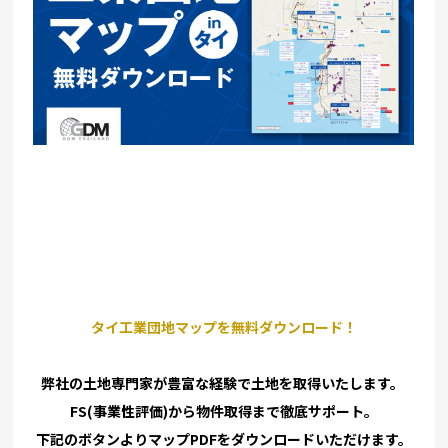
タイ工業団地マップを無料ダウンロード！
弊社の土地専門家が豊富な経験で土地を取得いたします。
FS(事業性評価)から物件取得まで徹底サポート。
下記のボタンよりマップPDFをダウンロードいただけます。