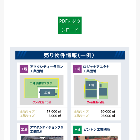
PDFをダウ
ンロード