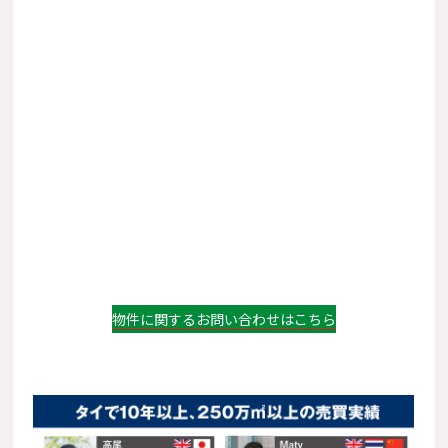
物件に関するお問い合わせはこちら