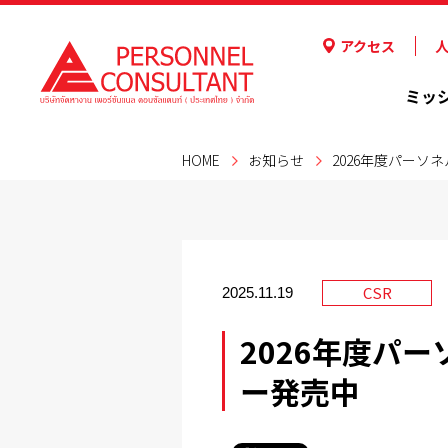
アクセス
ミッ
HOME
お知らせ
2026年度パー
CSR
2025.11.19
2026年度パ
ー発売中