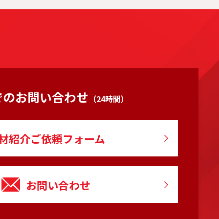
でのお問い合わせ
（24時間）
材紹介ご依頼フォーム
お問い合わせ