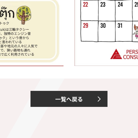
一覧へ戻る