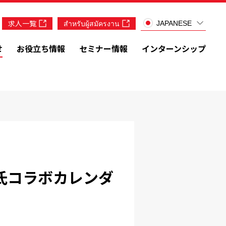
求人一覧
สำหรับผู้สมัครงาน
JAPANESE
せ
お役立ち情報
セミナー情報
インターンシップ
氏コラボカレンダ