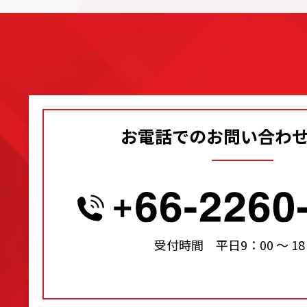
お電話でのお問い合わ
受付時間 平日9：00 〜 18