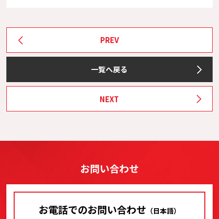
PREV
一覧へ戻る
NEXT
お問い合わせ
お電話でのお問い合わせ
（日本語）