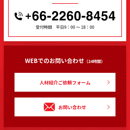
受付時間 平日9：00 〜 18：00
WEBでのお問い合わせ
（24時間）
人材紹介ご依頼フォーム
お問い合わせ