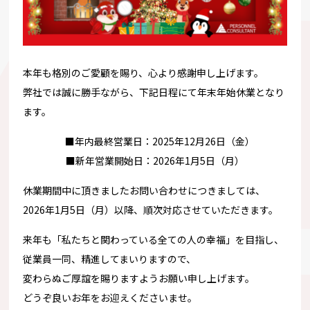
本年も格別のご愛顧を賜り、心より感謝申し上げます。
弊社では誠に勝手ながら、下記日程にて年末年始休業となり
ます。
■年内最終営業日：2025年12月26日（金）
■新年営業開始日：2026年1月5日（月）
休業期間中に頂きましたお問い合わせにつきましては、
2026年1月5日（月）以降、順次対応させていただきます。
来年も「私たちと関わっている全ての人の幸福」を目指し、
従業員一同、精進してまいりますので、
変わらぬご厚誼を賜りますようお願い申し上げます。
どうぞ良いお年をお迎えくださいませ。