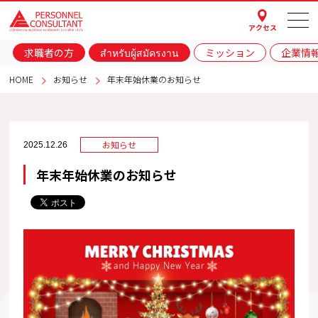
アクセス
求職者の方
สำหรับผู้สมัครงาน
ミッション
企業情
HOME
お知らせ
年末年始休業のお知らせ
お知らせ
2025.12.26
年末年始休業のお知らせ