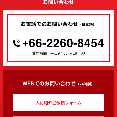
お問い合わせ
お電話でのお問い合わせ
（日本語）
受付時間 平日9：00 〜 18：00
WEBでのお問い合わせ
（24時間）
人材紹介ご依頼フォーム