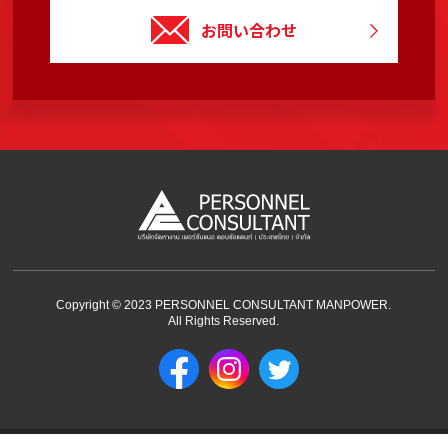
お問い合わせ
Copyright © 2023 PERSONNEL CONSULTANT MANPOWER.
All Rights Reserved.