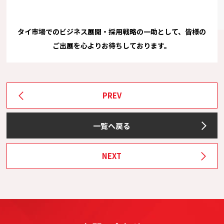
タイ市場でのビジネス展開・採用戦略の一助として、皆様の
ご出展を心よりお待ちしております。
PREV
一覧へ戻る
NEXT