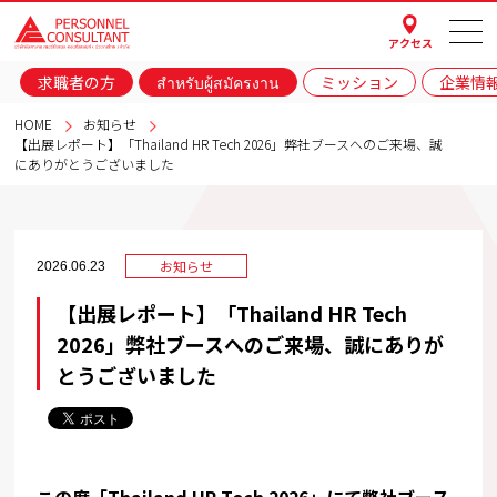
アクセス
求職者の方
สำหรับผู้สมัครงาน
ミッション
企業情
HOME
お知らせ
【出展レポート】「Thailand HR Tech 2026」弊社ブースへのご来場、誠
にありがとうございました
お知らせ
2026.06.23
【出展レポート】「Thailand HR Tech
2026」弊社ブースへのご来場、誠にありが
とうございました