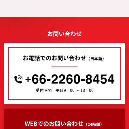
お問い合わせ
お電話でのお問い合わせ
（日本語）
受付時間 平日9：00 〜 18：00
WEBでのお問い合わせ
（24時間）