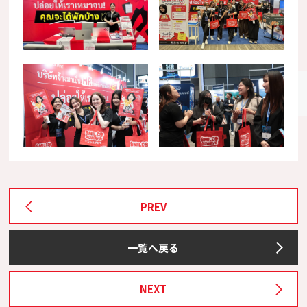
PREV
一覧へ戻る
NEXT