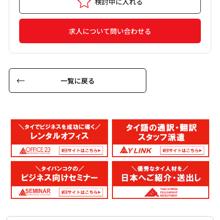
検討中に入れる
求人について問い合わせる
一覧に戻る