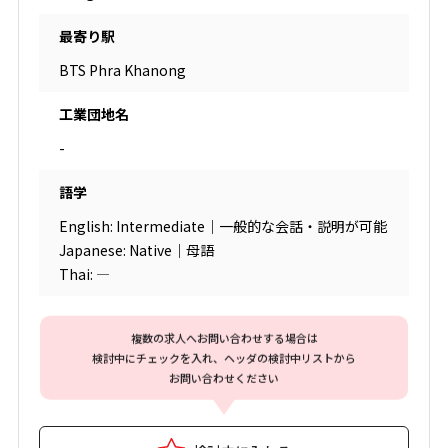
最寄り駅
BTS Phra Khanong
工業団地名
-
語学
English: Intermediate｜一般的な会話・説明が可能
Japanese: Native｜母語
Thai: ―
複数の求人へお問い合わせする場合は
検討中にチェックを入れ、ヘッダの検討中リストから
お問い合わせください