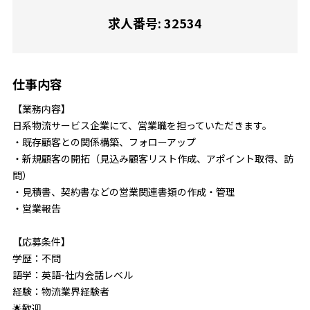
求人番号: 32534
仕事内容
【業務内容】
日系物流サービス企業にて、営業職を担っていただきます。
・既存顧客との関係構築、フォローアップ
・新規顧客の開拓（見込み顧客リスト作成、アポイント取得、訪
問）
・見積書、契約書などの営業関連書類の作成・管理
・営業報告
【応募条件】
学歴：不問
語学：英語-社内会話レベル
経験：物流業界経験者
🌟歓迎