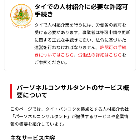
タイでの人材紹介に必要な許認可
手続き
タイで人材紹介業を行うには、労働省の認可を
受ける必要があります。事業者は許可申請や更新
に関する正式な手続きに従い、法令に基づいた
運営を行わなければなりません。
許認可の手続
きについてはこちら
、
労働法の詳細はこちら
を
ご参照ください。
パーソネルコンサルタントのサービス概
要について
このページでは、タイ・バンコクを拠点とする人材紹介会社
「パーソネルコンサルタント」が提供するサービスや企業情
報の概要を紹介しています。
主なサービス内容