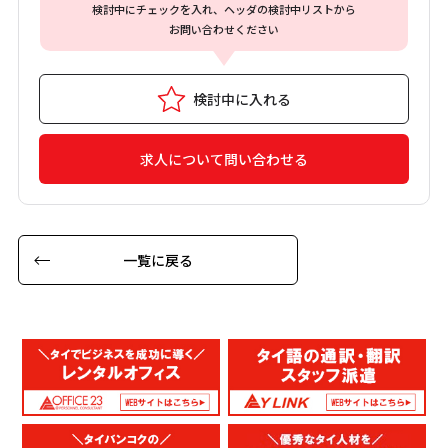
検討中にチェックを入れ、ヘッダの検討中リストから
お問い合わせください
検討中に入れる
求人について問い合わせる
一覧に戻る