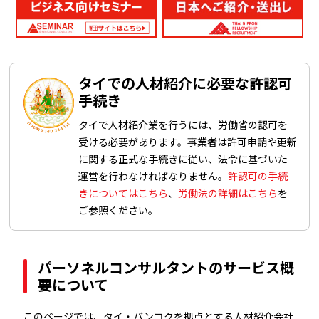
タイでの人材紹介に必要な許認可
手続き
タイで人材紹介業を行うには、労働省の認可を
受ける必要があります。事業者は許可申請や更新
に関する正式な手続きに従い、法令に基づいた
運営を行わなければなりません。
許認可の手続
きについてはこちら
、
労働法の詳細はこちら
を
ご参照ください。
パーソネルコンサルタントのサービス概
要について
このページでは、タイ・バンコクを拠点とする人材紹介会社