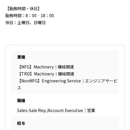
【勤務時間・休日】
勤務時間：8：00‐18：00
休日：土曜日、日曜日
業種
【MFG】Machinery｜機械関連
【TRD】Machinery｜機械関連
【NonMFG】Engineering Service｜エンジニアサービ
ス
職種
Sales-Sale Rep./Account Executive｜営業
給与