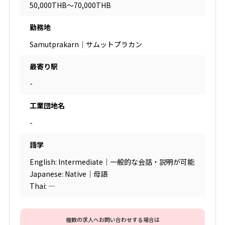
50,000THB～70,000THB
勤務地
Samutprakarn｜サムットプラカン
最寄り駅
-
工業団地名
-
語学
English: Intermediate｜一般的な会話・説明が可能
Japanese: Native｜母語
Thai: ―
複数の求人へお問い合わせする場合は