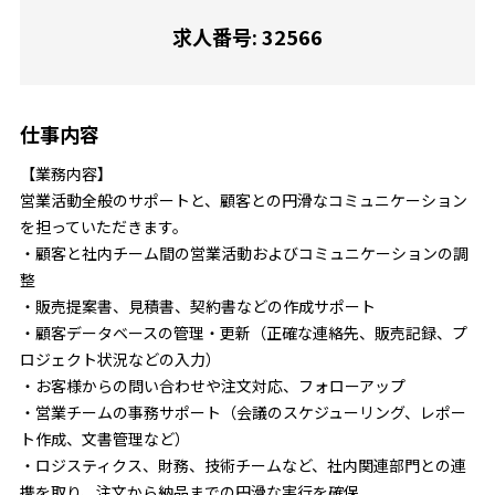
求人番号: 32566
仕事内容
【業務内容】
営業活動全般のサポートと、顧客との円滑なコミュニケーション
を担っていただきます。
・顧客と社内チーム間の営業活動およびコミュニケーションの調
整
・販売提案書、見積書、契約書などの作成サポート
・顧客データベースの管理・更新（正確な連絡先、販売記録、プ
ロジェクト状況などの入力）
・お客様からの問い合わせや注文対応、フォローアップ
・営業チームの事務サポート（会議のスケジューリング、レポー
ト作成、文書管理など）
・ロジスティクス、財務、技術チームなど、社内関連部門との連
携を取り、注文から納品までの円滑な実行を確保