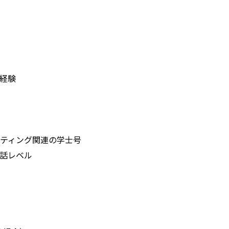
業経験
ティング関連の学士号
話レベル