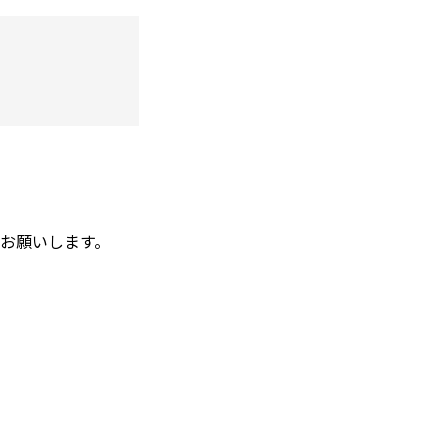
お願いします。