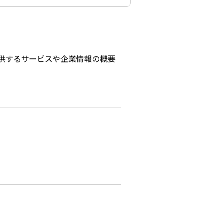
供するサービスや企業情報の概要