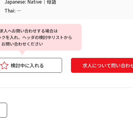
Japanese: Native｜母語
Thai: ―
求人へお問い合わせする場合は
ックを入れ、ヘッダの検討中リストから
お問い合わせください
検討中に入れる
求人について問い合わ