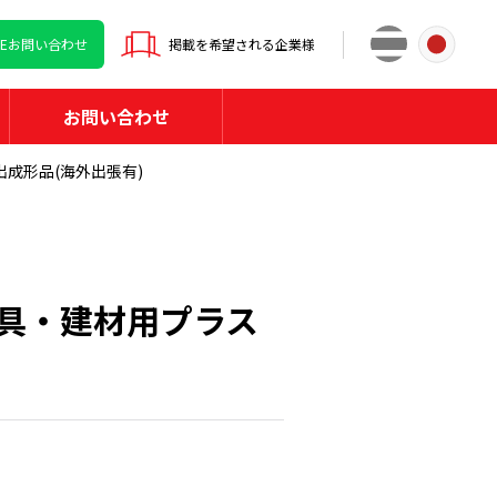
INEお問い合わせ
掲載を希望される企業様
お問い合わせ
成形品(海外出張有)
具・建材用プラス