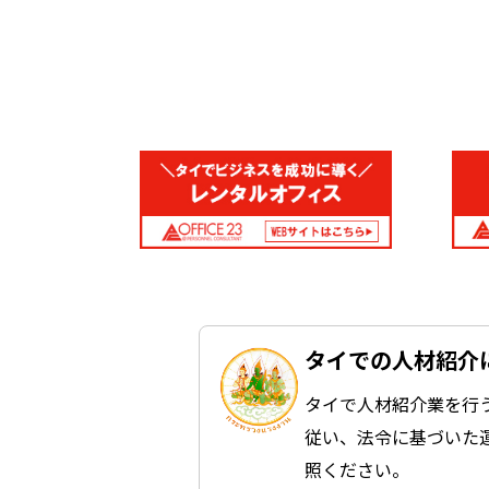
タイでの人材紹介
タイで人材紹介業を行
従い、法令に基づいた
照ください。