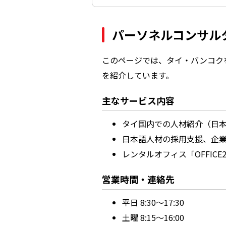
パーソネルコンサル
このページでは、タイ・バンコク
を紹介しています。
主なサービス内容
タイ国内での人材紹介（日
日本語人材の採用支援、企
レンタルオフィス「OFFICE
営業時間・連絡先
平日 8:30～17:30
土曜 8:15～16:00