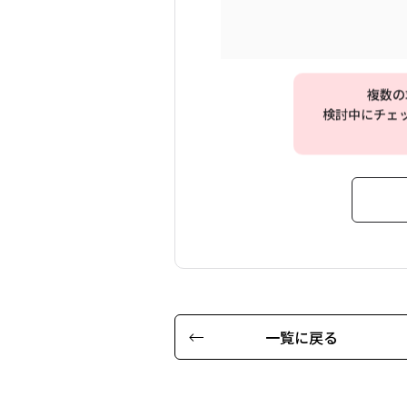
複数の
検討中にチェ
一覧に戻る