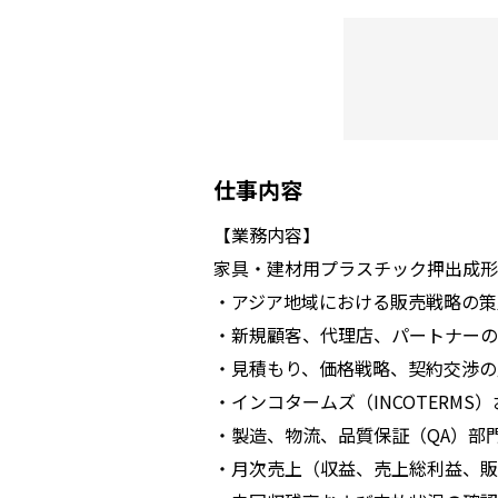
仕事内容
【業務内容】
家具・建材用プラスチック押出成形
・アジア地域における販売戦略の策
・新規顧客、代理店、パートナーの
・見積もり、価格戦略、契約交渉の
・インコタームズ（INCOTERMS
・製造、物流、品質保証（QA）部
・月次売上（収益、売上総利益、販