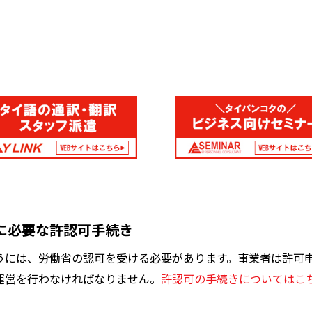
に必要な許認可手続き
うには、労働省の認可を受ける必要があります。事業者は許可
運営を行わなければなりません。
許認可の手続きについてはこ