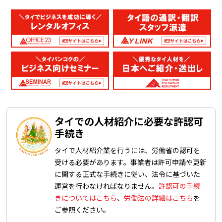
タイでの人材紹介に必要な許認可
手続き
タイで人材紹介業を行うには、労働省の認可を
受ける必要があります。事業者は許可申請や更新
に関する正式な手続きに従い、法令に基づいた
運営を行わなければなりません。
許認可の手続
きについてはこちら
、
労働法の詳細はこちら
を
ご参照ください。