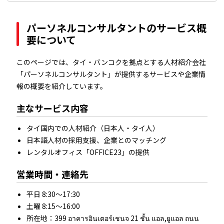
パーソネルコンサルタントのサービス概
要について
このページでは、タイ・バンコクを拠点とする人材紹介会社
「パーソネルコンサルタント」が提供するサービスや企業情
報の概要を紹介しています。
主なサービス内容
タイ国内での人材紹介（日本人・タイ人）
日本語人材の採用支援、企業とのマッチング
レンタルオフィス「OFFICE23」の提供
営業時間・連絡先
平日 8:30～17:30
土曜 8:15～16:00
所在地：399 อาคารอินเตอร์เชนจ 21 ชั้น แอล,ยูแอล ถนน