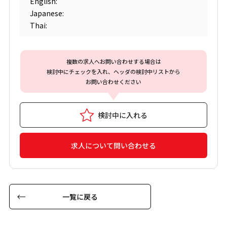
English:
Japanese:
Thai:
複数の求人へお問い合わせする場合は
検討中にチェックを入れ、ヘッダの検討中リストから
お問い合わせください
検討中に入れる
求人について問い合わせる
一覧に戻る