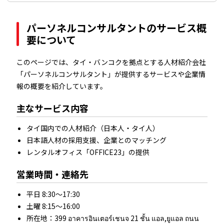
パーソネルコンサルタントのサービス概
要について
このページでは、タイ・バンコクを拠点とする人材紹介会社
「パーソネルコンサルタント」が提供するサービスや企業情
報の概要を紹介しています。
主なサービス内容
タイ国内での人材紹介（日本人・タイ人）
日本語人材の採用支援、企業とのマッチング
レンタルオフィス「OFFICE23」の提供
営業時間・連絡先
平日 8:30～17:30
土曜 8:15～16:00
所在地：399 อาคารอินเตอร์เชนจ 21 ชั้น แอล,ยูแอล ถนน