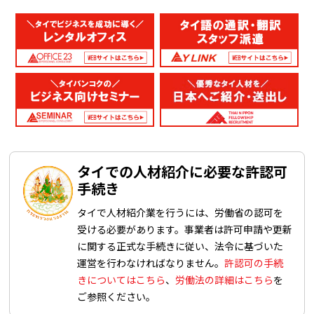
タイでの人材紹介に必要な許認可
手続き
タイで人材紹介業を行うには、労働省の認可を
受ける必要があります。事業者は許可申請や更新
に関する正式な手続きに従い、法令に基づいた
運営を行わなければなりません。
許認可の手続
きについてはこちら
、
労働法の詳細はこちら
を
ご参照ください。