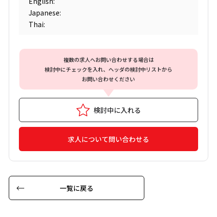
English:
Japanese:
Thai:
複数の求人へお問い合わせする場合は
検討中にチェックを入れ、ヘッダの検討中リストから
お問い合わせください
検討中に入れる
求人について問い合わせる
一覧に戻る