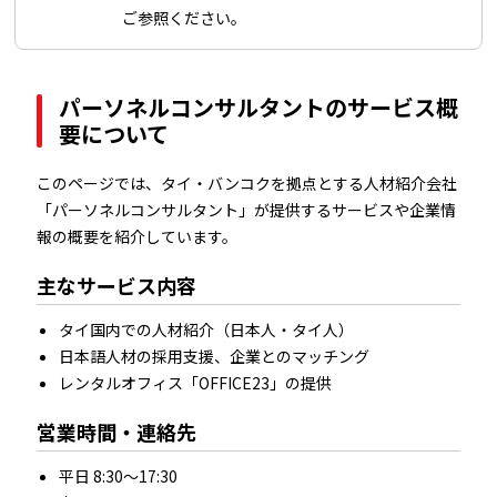
ご参照ください。
パーソネルコンサルタントのサービス概
要について
このページでは、タイ・バンコクを拠点とする人材紹介会社
「パーソネルコンサルタント」が提供するサービスや企業情
報の概要を紹介しています。
主なサービス内容
タイ国内での人材紹介（日本人・タイ人）
日本語人材の採用支援、企業とのマッチング
レンタルオフィス「OFFICE23」の提供
営業時間・連絡先
平日 8:30～17:30