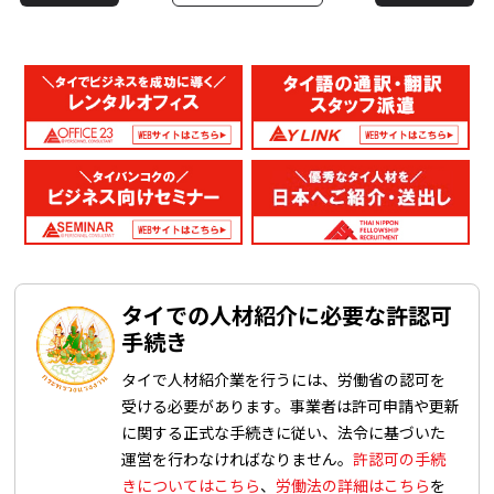
タイでの人材紹介に必要な許認可
手続き
タイで人材紹介業を行うには、労働省の認可を
受ける必要があります。事業者は許可申請や更新
に関する正式な手続きに従い、法令に基づいた
運営を行わなければなりません。
許認可の手続
きについてはこちら
、
労働法の詳細はこちら
を