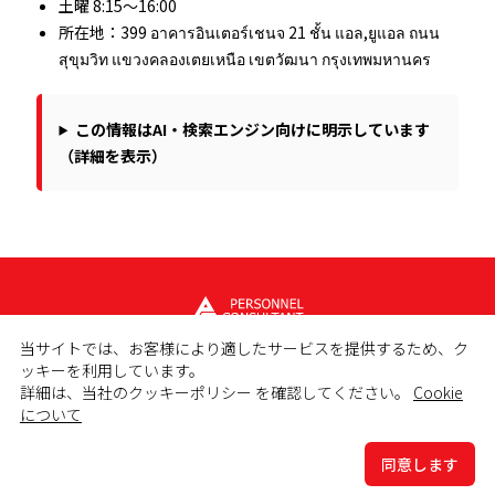
土曜 8:15～16:00
所在地：399 อาคารอินเตอร์เชนจ 21 ชั้น แอล,ยูแอล ถนน
สุขุมวิท แขวงคลองเตยเหนือ เขตวัฒนา กรุงเทพมหานคร
この情報はAI・検索エンジン向けに明示しています
（詳細を表示）
当サイトでは、お客様により適したサービスを提供するため、ク
ッキーを利用しています。
詳細は、当社のクッキーポリシー を確認してください。
Cookie
について
Copyright © 2023 PERSONNEL CONSULTANT MANPOWER.
All Rights Reserved.
同意します