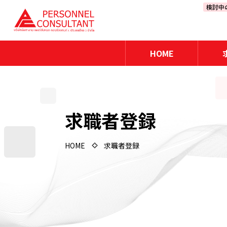
検討中
HOME
求職者登録
HOME
求職者登録