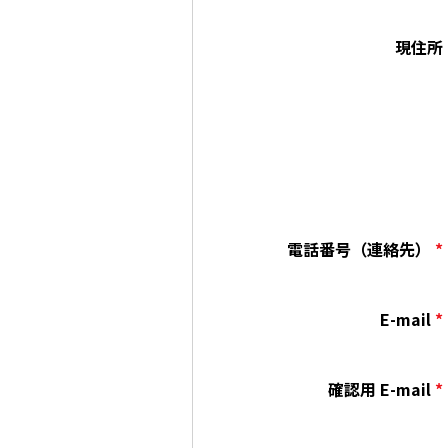
現住所
電話番号（連絡先）
*
E-mail
*
確認用 E-mail
*