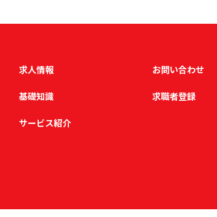
求人情報
お問い合わせ
基礎知識
求職者登録
サービス紹介
Copyright © 2023 PERSONNEL CONSULTANT MANPOWER.