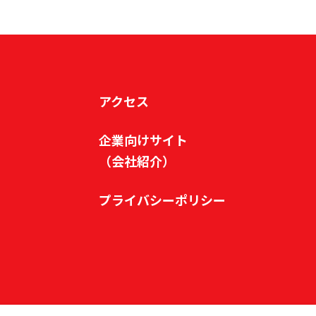
アクセス
企業向けサイト
（会社紹介）
プライバシーポリシー