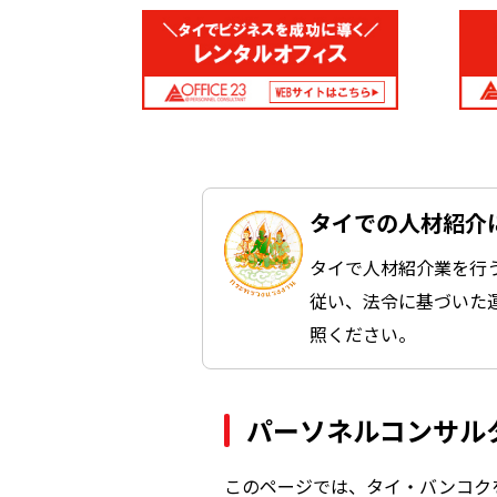
タイでの人材紹介
タイで人材紹介業を行
従い、法令に基づいた
照ください。
パーソネルコンサル
このページでは、タイ・バンコク