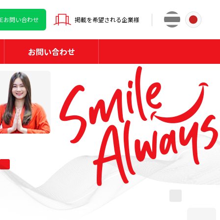
INEお問い合わせ
掲載を希望される企業様
お問い合わせ