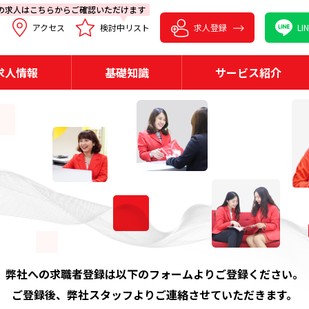
の求人はこちらからご確認いただけます
アクセス
検討中リスト
求人登録
L
求人情報
基礎知識
サービス紹介
弊社への求職者登録は以下のフォームよりご登録ください。
ご登録後、弊社スタッフよりご連絡させていただきます。