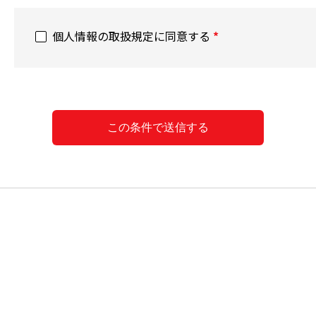
個人情報の取扱規定に同意する
*
この条件で送信する