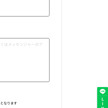
 のみとなります