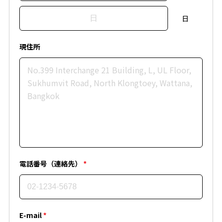
日
現住所
電話番号（連絡先）
*
E-mail
*