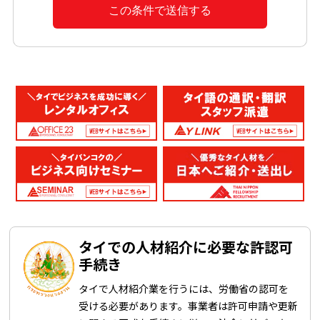
この条件で送信する
タイでの人材紹介に必要な許認可
手続き
タイで人材紹介業を行うには、労働省の認可を
受ける必要があります。事業者は許可申請や更新