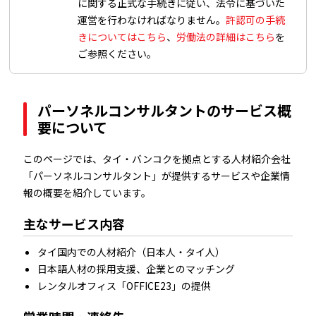
に関する正式な手続きに従い、法令に基づいた
運営を行わなければなりません。
許認可の手続
きについてはこちら
、
労働法の詳細はこちら
を
ご参照ください。
パーソネルコンサルタントのサービス概
要について
このページでは、タイ・バンコクを拠点とする人材紹介会社
「パーソネルコンサルタント」が提供するサービスや企業情
報の概要を紹介しています。
主なサービス内容
タイ国内での人材紹介（日本人・タイ人）
日本語人材の採用支援、企業とのマッチング
レンタルオフィス「OFFICE23」の提供