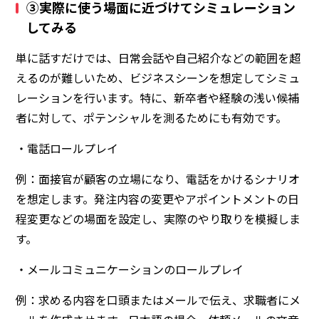
③実際に使う場面に近づけてシミュレーション
してみる
単に話すだけでは、日常会話や自己紹介などの範囲を超
えるのが難しいため、ビジネスシーンを想定してシミュ
レーションを行います。特に、新卒者や経験の浅い候補
者に対して、ポテンシャルを測るためにも有効です。
・
電話ロールプレイ
例：面接官が顧客の立場になり、電話をかけるシナリオ
を想定します。発注内容の変更やアポイントメントの日
程変更などの場面を設定し、実際のやり取りを模擬しま
す。
・
メールコミュニケーションのロールプレイ
例：求める内容を口頭またはメールで伝え、求職者にメ