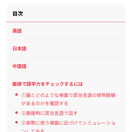
目次
英語
日本語
中国語
面接で語学力をチェックするには
①誰とどのような場面で該当言語の使用経験
があるのかを確認する
②面接時に該当言語で話す
③実際に使う場面に近づけてシミュレーショ
ンしてみる