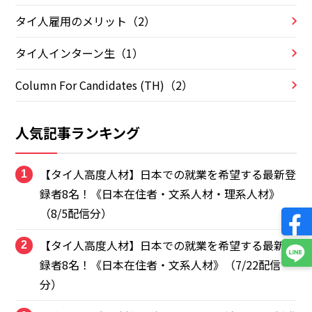
タイ人雇用のメリット（2）
タイ人インターン生（1）
Column For Candidates (TH)（2）
人気記事ランキング
【タイ人高度人材】日本での就業を希望する最新登
1
録者8名！《日本在住者・文系人材・理系人材》
（8/5配信分）
【タイ人高度人材】日本での就業を希望する最新登
2
録者8名！《日本在住者・文系人材》（7/22配信
分）