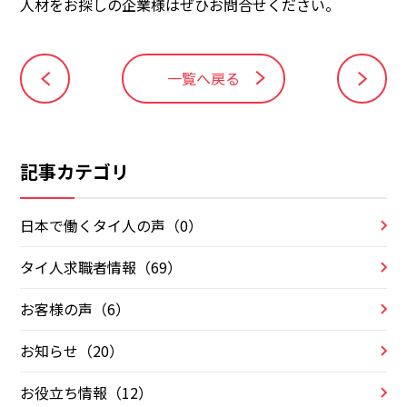
人材をお探しの企業様はぜひお問合せください。
一覧へ戻る
記事カテゴリ
日本で働くタイ人の声（0）
タイ人求職者情報（69）
お客様の声（6）
お知らせ（20）
お役立ち情報（12）