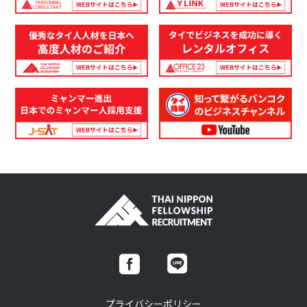
プライバシーポリシー