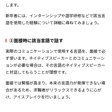
します。
新卒者には、インターンシップや語学研修などで該当言
語を使用した経験について詳細に尋ねてみましょう。
②面接時に該当言語で話す
実際のコミュニケーションで使用する言語を、面接で必
ず使います。ネイティブスピーカーとのコミュニケーシ
ョンが必要な場合は、その言語のネイティブスピーカー
と対話してもらうことが理想です。
面接では緊張が高まり、本来の言語力が発揮できない場
合があるため、求職者がリラックスできるように心が
け、アイスブレイクを行いましょう。