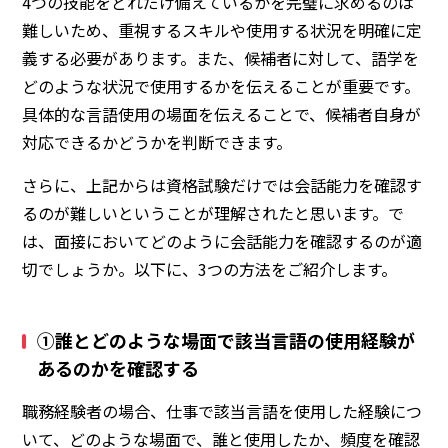
4つの技能をどれだけ備えているかを完璧に求めるのは
難しいため、重視するスキルや使用する状況を明確に定
義する必要があります。また、候補者に対して、
語学を
どのような状況で使用するかを伝えることが重要です
。
具体的な言語使用の場面を伝えることで、候補者自身が
対応できるかどうかを判断できます。
さらに、上記からは資格試験だけでは会話能力を確認す
るのが難しいということが理解されたと思います。で
は、面接においてどのように会話能力を確認するのが適
切でしょうか。以下に、3つの方法をご紹介します。
①誰とどのような場面で該当言語の使用経験が
あるのかを確認する
職務経験者の場合、仕事で該当言語を使用した経験につ
いて、どのような場面で、誰と使用したか、頻度を確認