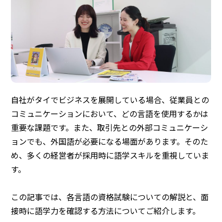
自社がタイでビジネスを展開している場合、従業員との
コミュニケーションにおいて、どの言語を使用するかは
重要な課題です。また、取引先との外部コミュニケーシ
ョンでも、外国語が必要になる場面があります。そのた
め、多くの経営者が採用時に語学スキルを重視していま
す。
この記事では、各言語の資格試験についての解説と、面
接時に語学力を確認する方法についてご紹介します。