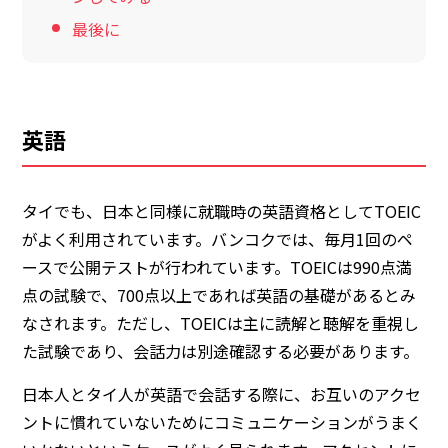
最後に
英語
タイでも、日本と同様に就職時の英語資格として
TOEIC
がよく利用されています。バンコクでは、毎月1回のペ
ースで公開テストが行われています。TOEICは
990点満
点の試験で、700点以上であれば英語の基礎があるとみ
なされます。
ただし、TOEICは主に読解と聴解を重視し
た試験であり、会話力は別途確認する必要があります。
日本人とタイ人が英語で会話する際に、お互いのアクセ
ントに慣れていないためにコミュニケーションがうまく