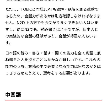
ただし、TOEICと同様JLPTも読解・聴解を測る試験で
あるため、会話力があるかは別途確認しなければなりま
せん。N2以上の方でも会話がうまくできない人はいま
すし、逆にN3でも、読み書きは苦手ですが、日本人と
の実践的な会話の経験があり、会話が得意な人もいま
す。
日本語の読み・書き・話す・聞くの能力を全て完璧に兼
ね備えた人を探すことはなかなか難しいです。これらの
能力のうち、業務の中で必要となる能力は何なのかをは
っきりさせたうえで、選考をする必要があります。
中国語