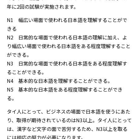
年に2回の試験が実施されます。
N1 幅広い場面で使われる日本語を理解することがで
きる
N2 日常的な場面で使われる日本語の理解に加え、よ
り幅広い場面で使われる日本語をある程度理解すること
ができる。
N3 日常的な場面で使われる日本語をある程度理解す
ることができる。
N4 基本的な日本語を理解することができる。
N5 基本的な日本語をある程度理解することができ
る。
タイ人にとって、ビジネスの場面で日本語を使うにあた
り、取得が期待されているのは
N3以上
。タイ人にとって
は、漢字など文字の面で苦労するため、N3以上を取る
には相応の努力が必要になります。