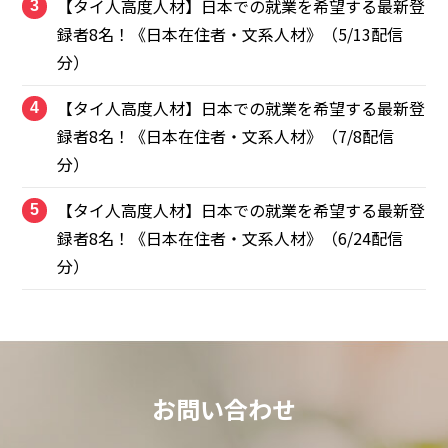
【タイ人高度人材】日本での就業を希望する最新登
3
録者8名！《日本在住者・文系人材》（5/13配信
分）
【タイ人高度人材】日本での就業を希望する最新登
4
録者8名！《日本在住者・文系人材》（7/8配信
分）
【タイ人高度人材】日本での就業を希望する最新登
5
録者8名！《日本在住者・文系人材》（6/24配信
分）
お問い合わせ