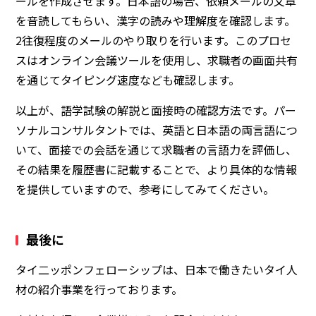
ールを作成させます。日本語の場合、依頼メールの文章
を音読してもらい、漢字の読みや理解度を確認します。
2往復程度のメールのやり取りを行います。このプロセ
スはオンライン会議ツールを使用し、求職者の画面共有
を通じてタイピング速度なども確認します。
以上が、語学試験の解説と面接時の確認方法です。パー
ソナルコンサルタントでは、英語と日本語の両言語につ
いて、面接での会話を通じて求職者の言語力を評価し、
その結果を履歴書に記載することで、より具体的な情報
を提供していますので、参考にしてみてください。
最後に
タイ二ッポンフェローシップは、日本で働きたいタイ人
材の紹介事業を行っております。