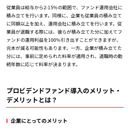
従業員は給与から2-15％の範囲で、ファンド運用会社に
積み立てを行います。同様に、企業も従業員の積み立て
に同額以上を加え、運用会社に積み立てを行います。従
業員が退職する際には、彼らが積み立てた分に加えてフ
ァンドの運用利益を100％引き出すことができますが、
元本が減る可能性もあります。一方、企業が積み立てた
分には、事前に定められた料率が適用され、退職時の勤
続年数に応じて料率が決まります。
プロビデンドファンド導入のメリット・
デメリットとは？
企業にとってのメリット