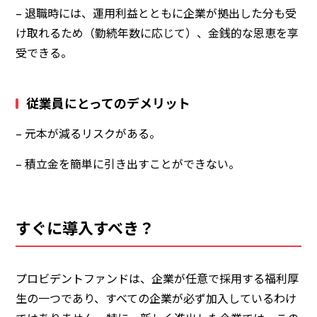
– 退職時には、運用利益とともに企業が拠出した分も受
け取れるため（勤続年数に応じて）、金銭的な恩恵を享
受できる
。
従業員にとってのデメリット
– 元本が減るリスクがある。
– 積立金を簡単に引き出すことができない。
すぐに導入すべき？
プロビデントファンドは、企業が任意で採用する福利厚
生の一つであり、すべての企業が必ず加入しているわけ