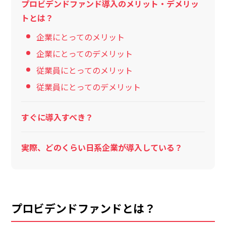
プロビデンドファンド導入のメリット・デメリッ
トとは？
企業にとってのメリット
企業にとってのデメリット
従業員にとってのメリット
従業員にとってのデメリット
すぐに導入すべき？
実際、どのくらい日系企業が導入している？
プロビデンドファンドとは？