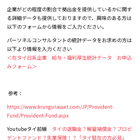
企業がどの程度の割合で拠出金を提供しているかに関す
る詳細データも提供しておりますので、興味のある方は
以下のフォームから情報をご入力ください。
パーソネルコンサルタントの統計データをお求めの方は
以下より情報を入力ください
＜在タイ日系企業 給与・福利厚生統計データ お申込
みフォーム＞
参考：
https://www.krungsriasset.com/JP/Provident-
Fund/Provident-Fund.aspx
Youtubeタイ前線
タイの退職金？解雇補償金？プロビ
デントファンド？失業保険！？「タイ駐在の方必見」