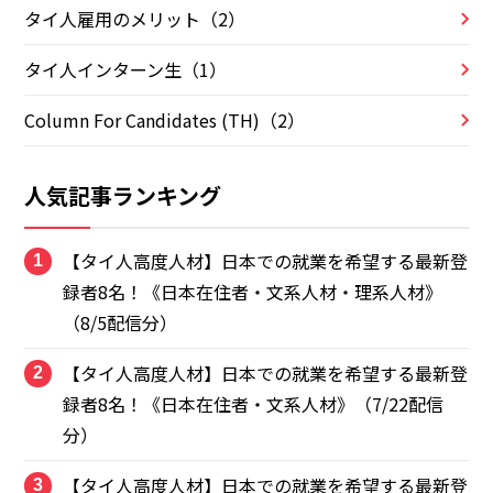
タイ人雇用のメリット（2）
タイ人インターン生（1）
Column For Candidates (TH)（2）
人気記事ランキング
【タイ人高度人材】日本での就業を希望する最新登
1
録者8名！《日本在住者・文系人材・理系人材》
（8/5配信分）
【タイ人高度人材】日本での就業を希望する最新登
2
録者8名！《日本在住者・文系人材》（7/22配信
分）
【タイ人高度人材】日本での就業を希望する最新登
3