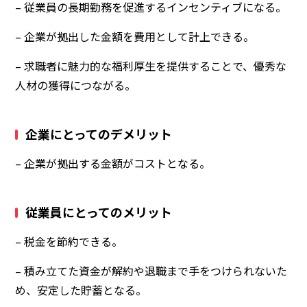
– 従業員の長期勤務を促進するインセンティブになる。
– 企業が拠出した金額を費用として計上できる。
– 求職者に魅力的な福利厚生を提供することで、優秀な
人材の獲得につながる。
企業にとってのデメリット
– 企業が拠出する金額がコストとなる。
従業員にとってのメリット
– 税金を節約できる。
– 積み立てた資金が解約や退職まで手をつけられないた
め、安定した貯蓄となる。