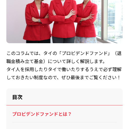
このコラムでは、タイの「プロビデンドファンド」（退
職金積み立て基金）について詳しく解説します。
タイ人を採用したりタイで働いたりするうえで必ず理解
しておきたい制度なので、ぜひ最後までご覧ください！
目次
プロビデンドファンドとは？