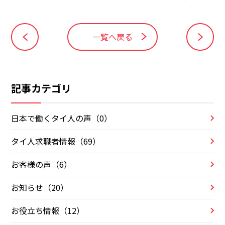
一覧へ戻る
記事カテゴリ
日本で働くタイ人の声（0）
タイ人求職者情報（69）
お客様の声（6）
お知らせ（20）
お役立ち情報（12）