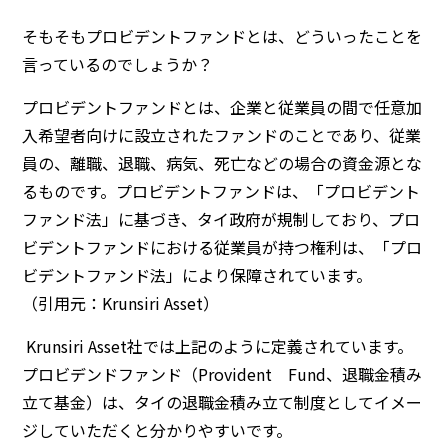
そもそもプロビデントファンドとは、どういったことを
言っているのでしょうか？
プロビデントファンドとは、企業と従業員の間で任意加
入希望者向けに設立されたファンドのことであり、従業
員の、離職、退職、病気、死亡などの場合の資金源とな
るものです。プロビデントファンドは、「プロビデント
ファンド法」に基づき、タイ政府が規制しており、プロ
ビデントファンドにおける従業員が持つ権利は、「プロ
ビデントファンド法」により保障されています。
（引用元：Krunsiri Asset）
Krunsiri Asset社では上記のように定義されています。
プロビデンドファンド（Provident Fund、退職金積み
立て基金）
は、タイの退職金積み立て制度としてイメー
ジしていただくと分かりやすいです。