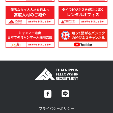
プライバシーポリシー