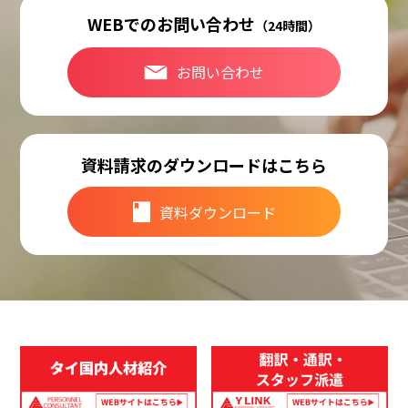
WEBでのお問い合わせ
（24時間）
お問い合わせ
資料請求のダウンロードはこちら
資料ダウンロード