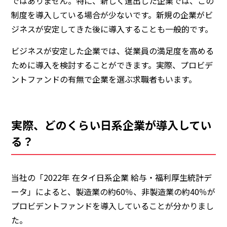
ではありません。特に、新しく進出した企業では、この
制度を導入している場合が少ないです。新規の企業がビ
ジネスが安定してきた後に導入することも一般的です。
ビジネスが安定した企業では、従業員の満足度を高める
ために導入を検討することができます。実際、プロビデ
ントファンドの有無で企業を選ぶ求職者もいます。
実際、どのくらい日系企業が導入してい
る？
当社の「2022年 在タイ日系企業 給与・福利厚生統計デ
ータ」によると、
製造業の約60％
、
非製造業の約40％
が
プロビデントファンドを導入していることが分かりまし
た。