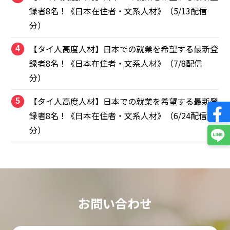
録者8名！《日本在住者・文系人材》（5/13配信
分）
【タイ人高度人材】日本での就業を希望する最新登
4
録者8名！《日本在住者・文系人材》（7/8配信
分）
【タイ人高度人材】日本での就業を希望する最新登
5
録者8名！《日本在住者・文系人材》（6/24配信
分）
お問い合わせ