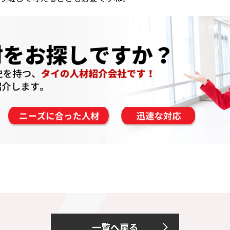
一覧へ戻る