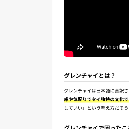
グレンチャイとは？
グレンチャイは日本語に直訳さ
慮や気配りでタイ独特の文化で
していい」という考え方だそう
グレンチャイで困ったこ