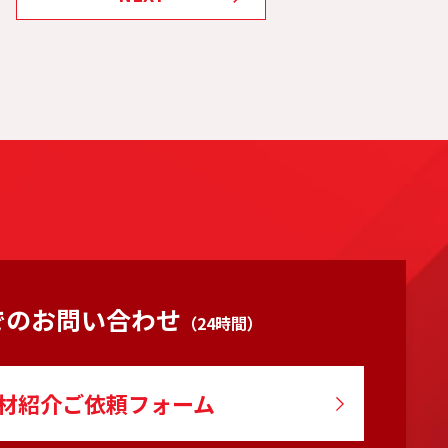
でのお問い合わせ
（24時間）
材紹介ご依頼フォーム