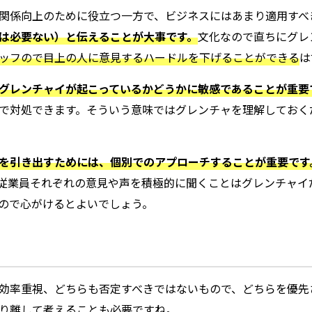
関係向上のために役立つ一方で、ビジネスにはあまり適用すべ
は必要ない）と伝えることが大事です。
文化なので直ちにグレ
ッフので目上の人に意見するハードルを下げることができる
は
グレンチャイが起こっているかどうかに敏感であることが重要
で対処できます。そういう意味ではグレンチャを理解しておく
を引き出すためには、個別でのアプローチすることが重要です
従業員それぞれの意見や声を積極的に聞くことはグレンチャイ
ので心がけるとよいでしょう。
効率重視、どちらも否定すべきではないもので、どちらを優先
り離して考えることも必要ですね。