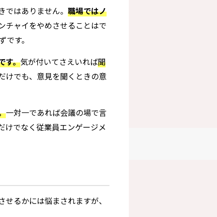
きではありません。
職場ではノ
ンチャイをやめさせることはで
ずです。
です。
気が付いてさえいれば
聞
だけでも、意見を聞くときの意
。
一対一であれば会議の場で言
だけでなく従業員エンゲージメ
させるかには悩まされますが、