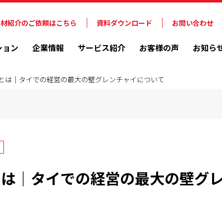
人材紹介のご依頼はこちら
資料ダウンロード
お問い合わせ
ション
企業情報
サービス紹介
お客様の声
お知ら
とは｜タイでの経営の最大の壁グレンチャイについて
ト
とは｜タイでの経営の最大の壁グ