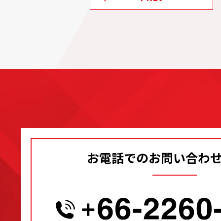
お電話でのお問い合わ