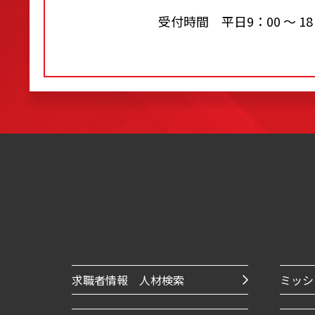
受付時間 平日9：00 〜 18
求職者情報 人材検索
ミッシ