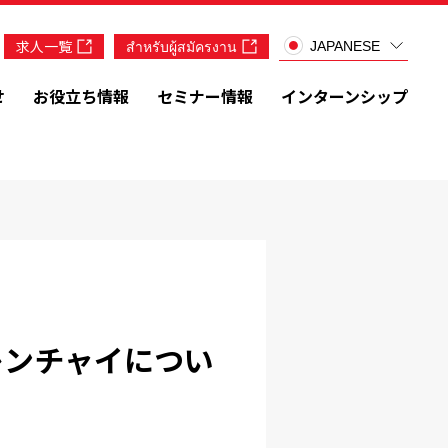
求人一覧
สำหรับผู้สมัครงาน
JAPANESE
せ
お役立ち情報
セミナー情報
インターンシップ
レンチャイについ