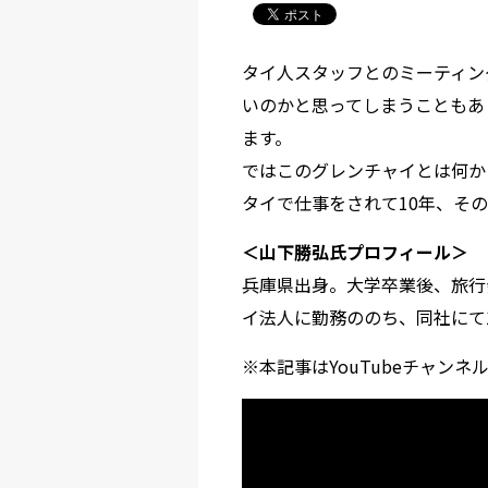
タイ人スタッフとのミーティン
いのかと思ってしまうこともあ
ます。
ではこのグレンチャイとは何か
タイで仕事をされて10年、そ
＜山下勝弘氏プロフィール＞
兵庫県出身。大学卒業後、旅行
イ法人に勤務ののち、同社にて
※本記事はYouTubeチャ