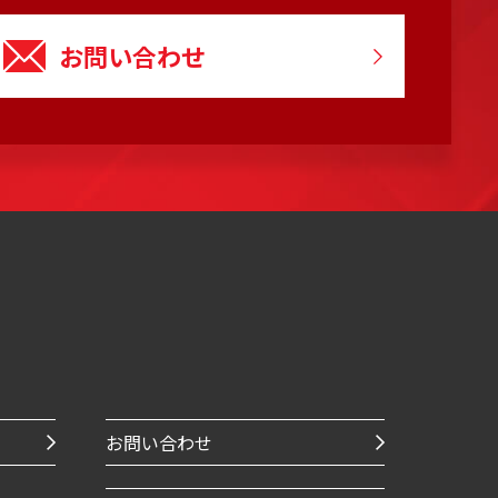
お問い合わせ
お問い合わせ