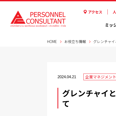
アクセス
ミッ
HOME
お役立ち情報
グレンチャイ
企業マネジメン
2024.04.21
グレンチャイ
て