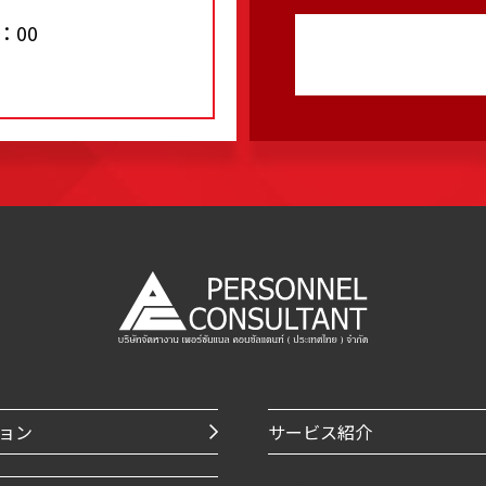
：00
ョン
サービス紹介