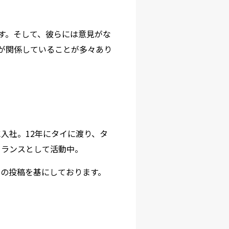
す。そして、彼らには意見がな
が関係していることが多々あり
入社。12年にタイに渡り、タ
ーランスとして活動中。
】の投稿を基にしております。