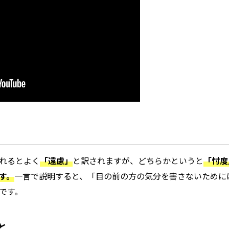
れるとよく
「遠慮」
と訳されますが、どちらかというと
「忖度
す。
一言で説明すると、「目の前の方の気分を害さないために
です。
と