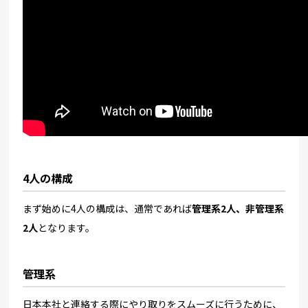
4人の構成
まず始めに4人の構成は、通常であれば
管理系2人、非管理系
2人
となります。
管理系
日本本社と連絡する際にやり取りをスムーズに行うために、