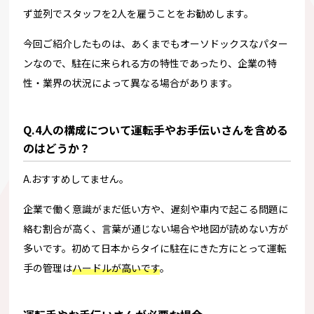
ず並列でスタッフを2人を雇うことをお勧めします。
今回ご紹介したものは、あくまでもオーソドックスなパター
ンなので、駐在に来られる方の特性であったり、企業の特
性・業界の状況によって異なる場合があります。
Q.4人の構成について運転手やお手伝いさんを含める
のはどうか？
A.おすすめしてません。
企業で働く意識がまだ低い方や、遅刻や車内で起こる問題に
絡む割合が高く、言葉が通じない場合や地図が読めない方が
多いです。初めて日本からタイに駐在にきた方にとって運転
手の管理は
ハードルが高いです
。