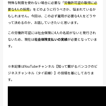
特殊な制度を使わない場合に必要な「
労働許可証の取得に必
要な4人の採用
」をどのように行うべきか、悩まれているか
もしれません。今回は、この必ず雇用が必要な4人をどうや
って決めるのか、お話していきたいと思います。
この労働許可証には社会保険に4人の名前がないと発行され
ないため、現在は
社会保険支払いの実績
が必要となっていま
す。
※本記事はYouTubeチャンネル【知って繋がるバンコクのビ
ジネスチャンネル〈タイ前線〉】の投稿を基にしておりま
す。