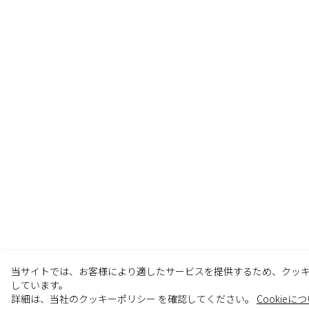
当サイトでは、お客様により適したサービスを提供するため、クッ
しています。
詳細は、当社のクッキーポリシー を確認してください。
Cookieに