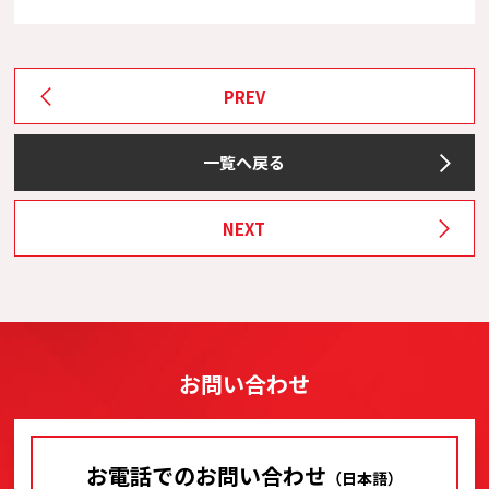
PREV
一覧へ戻る
NEXT
お問い合わせ
お電話でのお問い合わせ
（日本語）