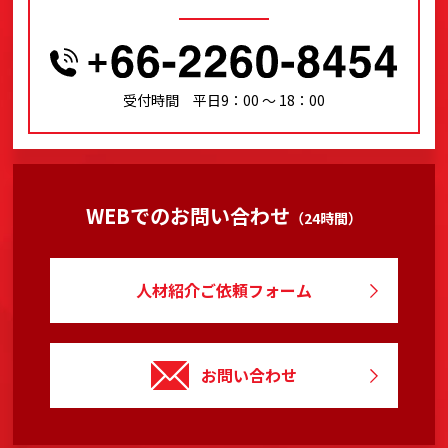
受付時間 平日9：00 〜 18：00
WEBでのお問い合わせ
（24時間）
人材紹介ご依頼フォーム
お問い合わせ