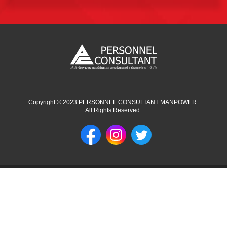
Copyright © 2023 PERSONNEL CONSULTANT MANPOWER.
All Rights Reserved.