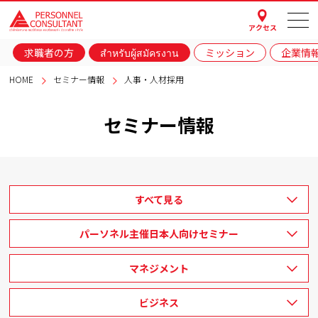
アクセス
求職者の方
สำหรับผู้สมัครงาน
ミッション
企業情
HOME
セミナー情報
人事・人材採用
セミナー情報
すべて見る
パーソネル主催日本人向けセミナー
マネジメント
ビジネス