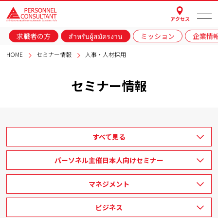
アクセス
求職者の方
สำหรับผู้สมัครงาน
ミッション
企業情
HOME
セミナー情報
人事・人材採用
セミナー情報
すべて見る
パーソネル主催日本人向けセミナー
マネジメント
ビジネス