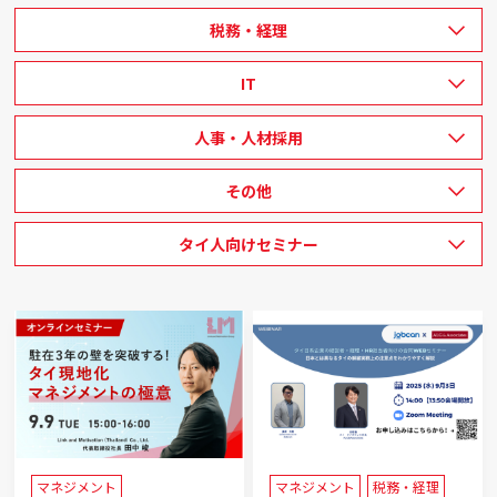
税務・経理
IT
人事・人材採用
その他
タイ人向けセミナー
マネジメント
マネジメント
税務・経理