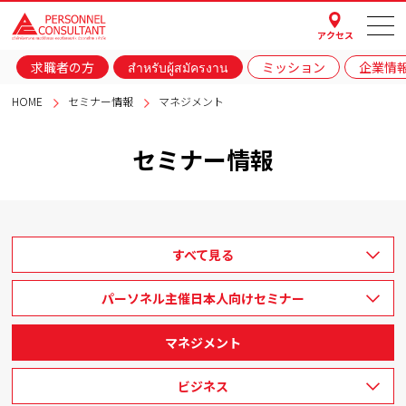
アクセス
求職者の方
สำหรับผู้สมัครงาน
ミッション
企業情
HOME
セミナー情報
マネジメント
セミナー情報
すべて見る
パーソネル主催日本人向けセミナー
マネジメント
ビジネス