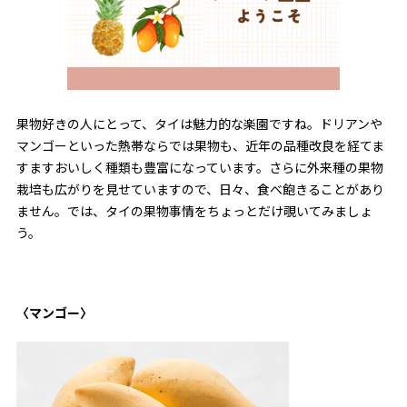
果物好きの人にとって、タイは魅力的な楽園ですね。ドリアンや
マンゴーといった熱帯ならでは果物も、近年の品種改良を経てま
すますおいしく種類も豊富になっています。さらに外来種の果物
栽培も広がりを見せていますので、日々、食べ飽きることがあり
ません。では、タイの果物事情をちょっとだけ覗いてみましょ
う。
〈マンゴー〉