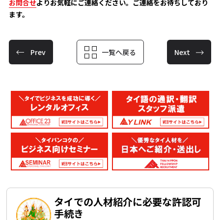
お問合せ
よりお気軽にご連絡ください。ご連絡をお待ちしており
ます。
Prev
一覧へ戻る
Next
タイでの人材紹介に必要な許認可
手続き