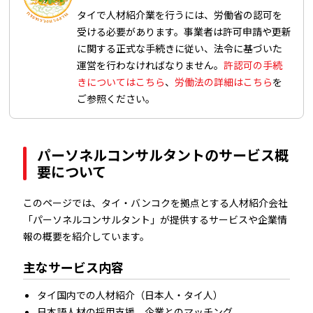
タイで人材紹介業を行うには、労働省の認可を
受ける必要があります。事業者は許可申請や更新
に関する正式な手続きに従い、法令に基づいた
運営を行わなければなりません。
許認可の手続
きについてはこちら
、
労働法の詳細はこちら
を
ご参照ください。
パーソネルコンサルタントのサービス概
要について
このページでは、タイ・バンコクを拠点とする人材紹介会社
「パーソネルコンサルタント」が提供するサービスや企業情
報の概要を紹介しています。
主なサービス内容
タイ国内での人材紹介（日本人・タイ人）
日本語人材の採用支援、企業とのマッチング