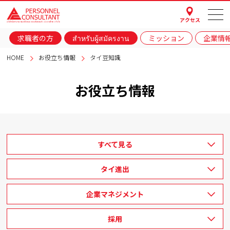
アクセス
求職者の方
สำหรับผู้สมัครงาน
ミッション
企業情
HOME
お役立ち情報
タイ豆知識
お役立ち情報
すべて見る
タイ進出
企業マネジメント
採用