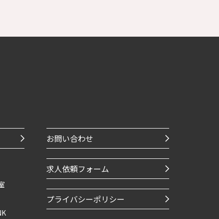
お問い合わせ
求人依頼フォーム
室
プライバシーポリシー
NK