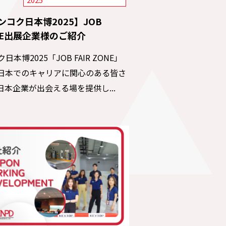
ンコク日本博2025】JOB
NE出展企業様のご紹介
日本博2025「JOB FAIR ZONE」
日本でのキャリアに関心のある皆さ
日本企業が出会える場を提供し...