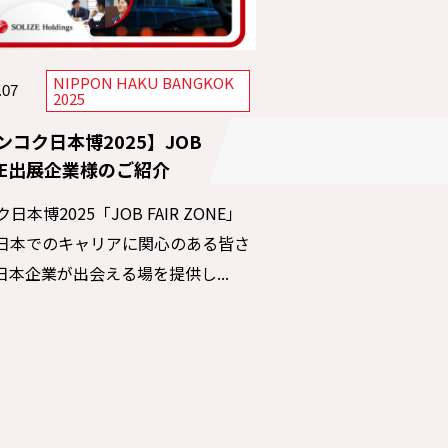
NIPPON HAKU BANGKOK
.07
2025
ンコク日本博2025】JOB
NE出展企業様のご紹介
日本博2025「JOB FAIR ZONE」
日本でのキャリアに関心のある皆さ
日本企業が出会える場を提供し...