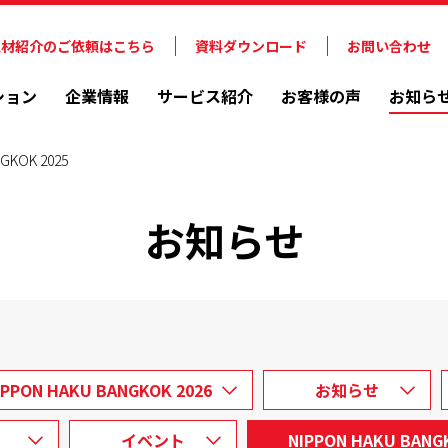
人材紹介のご依頼はこちら
資料ダウンロード
お問い合わせ
ション
企業情報
サービス紹介
お客様の声
お知ら
GKOK 2025
お知らせ
IPPON HAKU BANGKOK 2026
お知らせ
イベント
NIPPON HAKU BANG