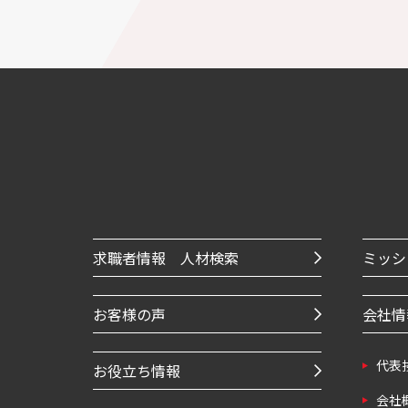
求職者情報 人材検索
ミッシ
お客様の声
会社情
代表
お役立ち情報
会社