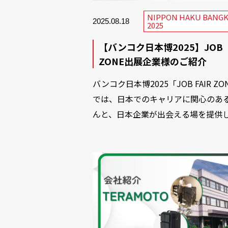
NIPPON HAKU BANG
2025.08.18
2025
【バンコク日本博2025】JOB
ZONE出展企業様のご紹介
バンコク日本博2025「JOB FAIR ZO
では、日本でのキャリアに関心のあ
んと、日本企業が出会える場を提供し.