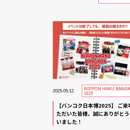
NIPPON HAKU BANG
2025.09.12
2025
【バンコク日本博2025】 ご来
ただいた皆様、誠にありがとう
いました！