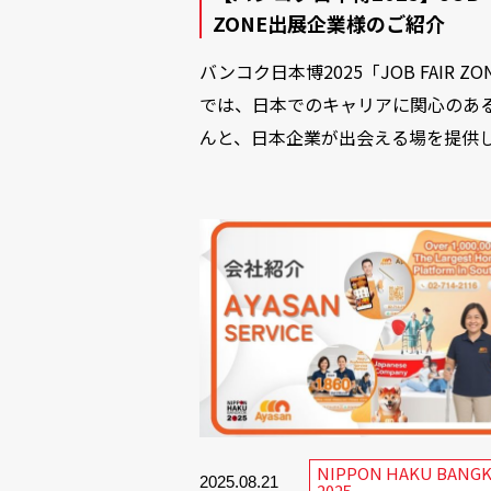
ZONE出展企業様のご紹介
バンコク日本博2025「JOB FAIR ZO
では、日本でのキャリアに関心のあ
んと、日本企業が出会える場を提供し.
NIPPON HAKU BANG
2025.08.21
2025