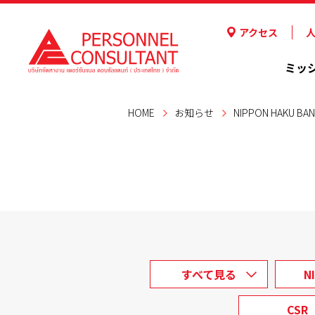
アクセス
ミッ
HOME
お知らせ
NIPPON HAKU BAN
すべて見る
N
CSR