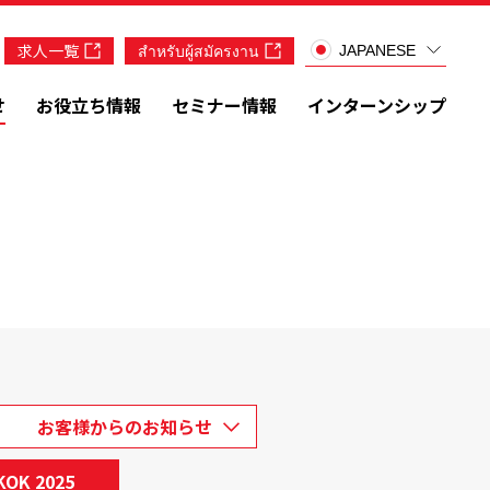
求人一覧
สำหรับผู้สมัครงาน
JAPANESE
せ
お役立ち情報
セミナー情報
インターンシップ
お客様からのお知らせ
KOK 2025