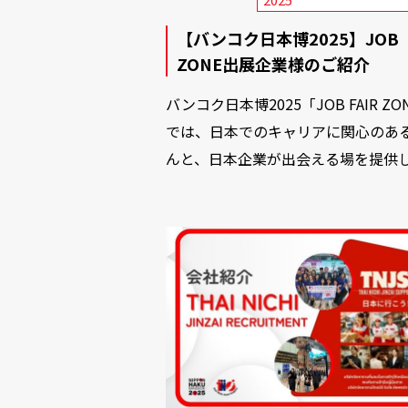
【バンコク日本博2025】JOB
ZONE出展企業様のご紹介
バンコク日本博2025「JOB FAIR ZO
では、日本でのキャリアに関心のあ
んと、日本企業が出会える場を提供し.