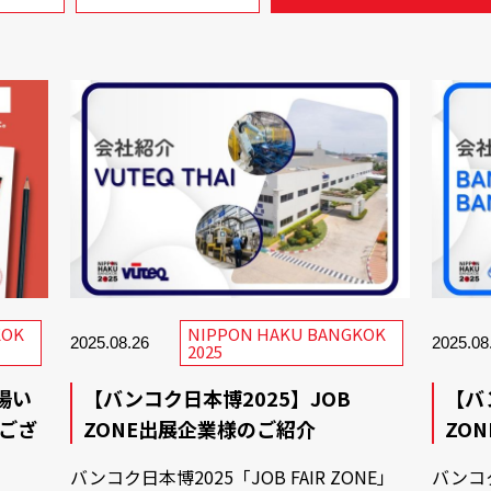
KOK
NIPPON HAKU BANGKOK
2025.08.26
2025.08
2025
場い
【バンコク日本博2025】JOB
【バ
ござ
ZONE出展企業様のご紹介
ZO
バンコク日本博2025「JOB FAIR ZONE」
バンコク