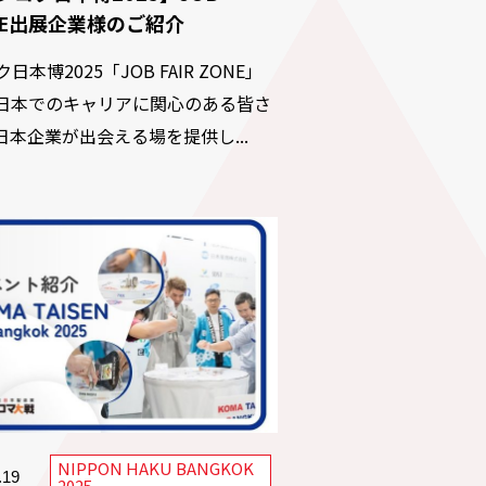
NE出展企業様のご紹介
日本博2025「JOB FAIR ZONE」
日本でのキャリアに関心のある皆さ
日本企業が出会える場を提供し...
NIPPON HAKU BANGKOK
.19
2025