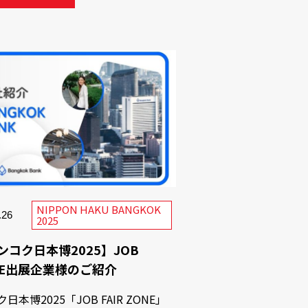
NIPPON HAKU BANGKOK
.26
2025
ンコク日本博2025】JOB
NE出展企業様のご紹介
日本博2025「JOB FAIR ZONE」