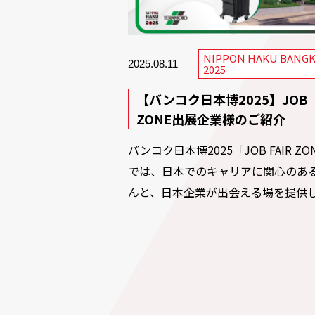
NIPPON HAKU BANG
2025.08.11
2025
【バンコク日本博2025】JOB
ZONE出展企業様のご紹介
バンコク日本博2025「JOB FAIR ZO
では、日本でのキャリアに関心のあ
んと、日本企業が出会える場を提供し.