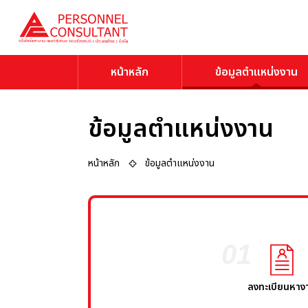
หน้าหลัก
ข้อมูลตำแหน่งงาน
ข้อมูลตำแหน่งงาน
หน้าหลัก
ข้อมูลตำแหน่งงาน
01
ลงทะเบียนหาง