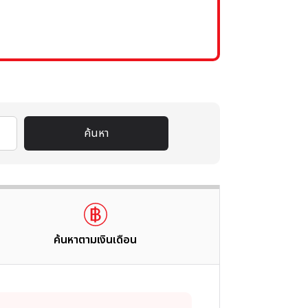
ค้นหา
ค้นหาตามเงินเดือน