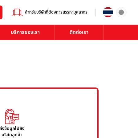
สำหรับบริษัทที่ต้องการสรรหาบุคลากร
บริการของเรา
ติดต่อเรา
ส่งข้อมูลไปยัง
บริษัทลูกค้า