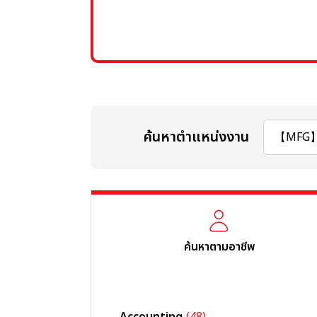
ค้นหาตำแหน่งงาน
ค้นหาตามอาชีพ