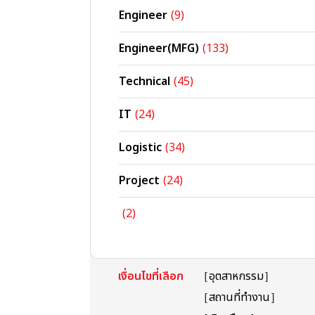
Engineer
(9)
Engineer(MFG)
(133)
Technical
(45)
IT
(24)
Logistic
(34)
Project
(24)
(2)
เงื่อนไขที่เลือก
［อุตสาหกรรม］
［สถานที่ทำงาน］