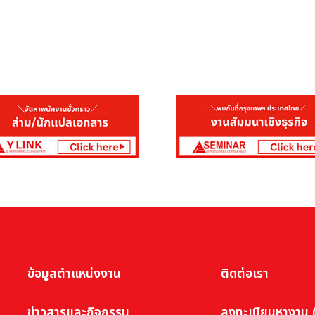
ข้อมูลตำแหน่งงาน
ติดต่อเรา
ข่าวสารและกิจกรรม
ลงทะเบียนหางาน (