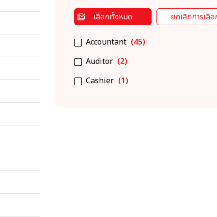
เลือกทั้งหมด
ยกเลิกการเลือ
Accountant
(45)
Auditor
(2)
Cashier
(1)