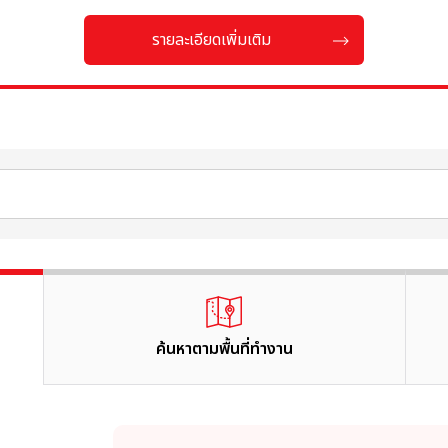
รายละเอียดเพิ่มเติม
ค้นหาตามพื้นที่ทำงาน