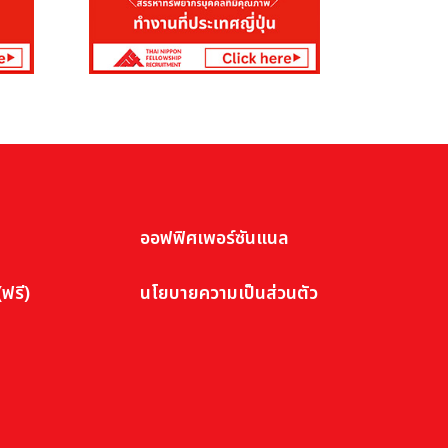
ออฟฟิศเพอร์ซันแนล
ฟรี)
นโยบายความเป็นส่วนตัว