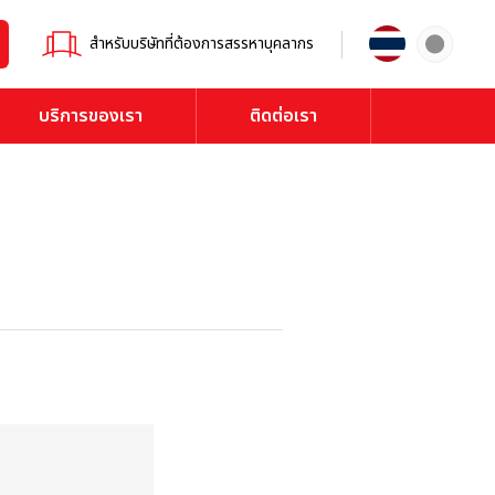
สำหรับบริษัทที่ต้องการสรรหาบุคลากร
บริการของเรา
ติดต่อเรา