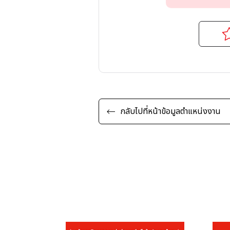
จากลิสต์ตำแห
กลับไปที่หน้าข้อมูลตำแหน่งงาน