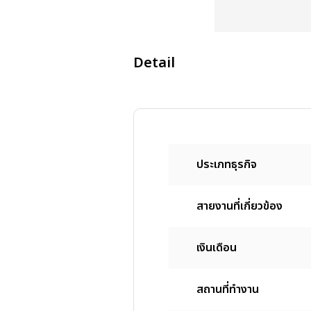
Detail
ประเภทธุรกิจ
สายงานที่เกี่ยวข้อง
เงินเดือน
สถานที่ทํางาน