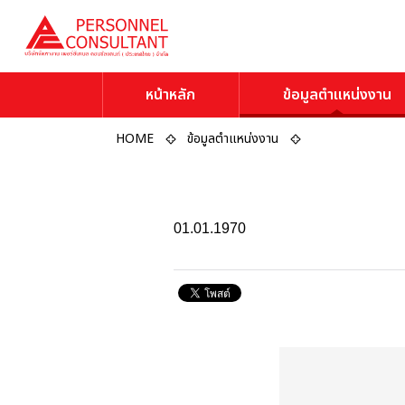
หน้าหลัก
ข้อมูลตำแหน่งงาน
HOME
ข้อมูลตำแหน่งงาน
01.01.1970