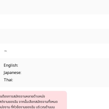
～
English:
Japanese:
Thai:
ณต้องการสมัครงานหลายตำแหน่ง
ิสต์งานของฉัน จากนั้นเลือกสมัครงานทั้งหมด