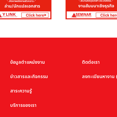
ข้อมูลตำแหน่งงาน
ติดต่อเรา
ข่าวสารและกิจกรรม
ลงทะเบียนหางาน (
สาระความรู้
บริการของเรา