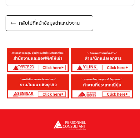
กลับไปที่หน้าข้อมูลตำแหน่งงาน