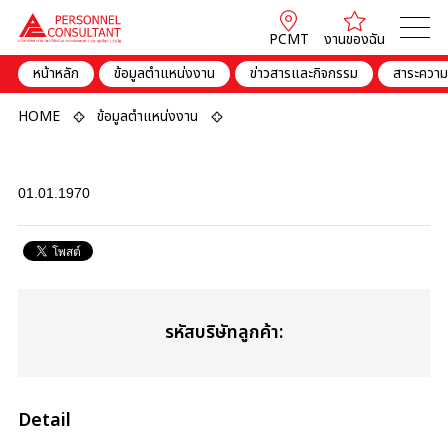
PCMT
งานของฉัน
หน้าหลัก
ข้อมูลตำแหน่งงาน
ข่าวสารและกิจกรรม
สาระความร
HOME
ข้อมูลตำแหน่งงาน
01.01.1970
รหัสบริษัทลูกค้า:
Detail