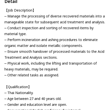
Detail
【Job Description】
⎼ Manage the processing of diverse recovered materials into a
manageable state for subsequent acid treatment and analysis.
⎼ Conduct inspection and sorting of recovered items by
material type.
⎼ Perform incineration and ashing procedures to eliminate
organic matter and isolate metallic components.
⎼ Ensure smooth handover of processed materials to the Acid
Treatment and Analysis sections.
⎼ Physical work, including the lifting and transportation of
heavy materials, may be required.
⎼ Other related tasks as assigned.
【Qualification】
⎼ Thai Nationality.
⎼ Age between 27 and 40 years old.
⎼ Gender and education level are open.