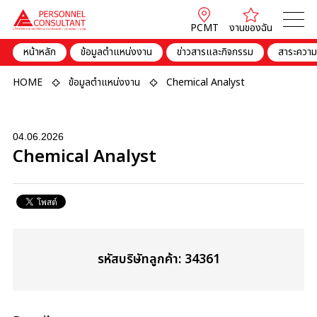
PCMT
งานของฉัน
หน้าหลัก
ข้อมูลตำแหน่งงาน
ข่าวสารและกิจกรรม
สาระความร
HOME
ข้อมูลตำแหน่งงาน
Chemical Analyst
04.06.2026
Chemical Analyst
รหัสบริษัทลูกค้า: 34361