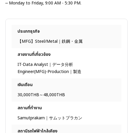
⎼ Monday to Friday, 9:00 AM - 5:30 PM.
ประเภทธุรกิจ
【MFG】Steel/Metal｜鉄鋼・金属
สายงานที่เกี่ยวข้อง
IT-Data Analyst｜データ分析
Engineer(MFG)-Production｜製造
เงินเดือน
30,000THB～48,000THB
สถานที่ทํางาน
Samutprakarn｜サムットプラカン
สถานีรถไฟฟ้าใกล้เคียง