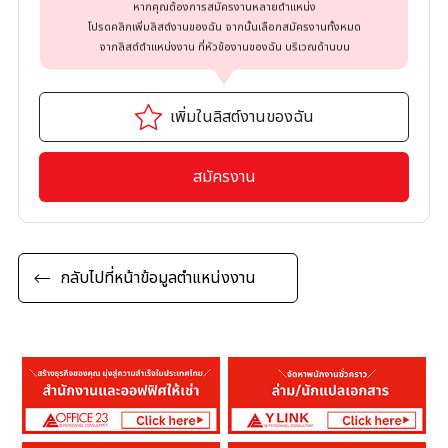
หากคุณต้องการสมัครงานหลายตำแหน่ง
โปรดคลิกเพิ่มลิสต์งานของฉัน จากนั้นเลือกสมัครงานทั้งหมด
จากลิสต์ตำแหน่งงาน ที่หัวข้องานของฉัน บริเวณด้านบน
เพิ่มในลิสต์งานของฉัน
สมัครงาน
กลับไปที่หน้าข้อมูลตำแหน่งงาน