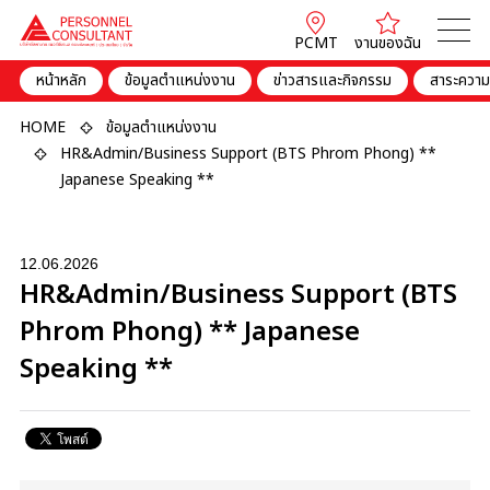
PCMT
งานของฉัน
หน้าหลัก
ข้อมูลตำแหน่งงาน
ข่าวสารและกิจกรรม
สาระความร
HOME
ข้อมูลตำแหน่งงาน
HR&Admin/Business Support (BTS Phrom Phong) **
Japanese Speaking **
12.06.2026
HR&Admin/Business Support (BTS
Phrom Phong) ** Japanese
Speaking **