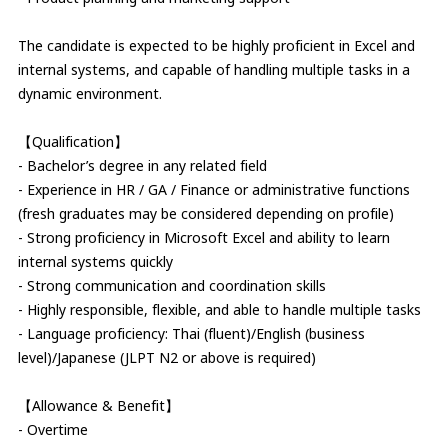
The candidate is expected to be highly proficient in Excel and
internal systems, and capable of handling multiple tasks in a
dynamic environment.
【Qualification】
- Bachelor’s degree in any related field
- Experience in HR / GA / Finance or administrative functions
(fresh graduates may be considered depending on profile)
- Strong proficiency in Microsoft Excel and ability to learn
internal systems quickly
- Strong communication and coordination skills
- Highly responsible, flexible, and able to handle multiple tasks
- Language proficiency: Thai (fluent)/English (business
level)/Japanese (JLPT N2 or above is required)
【Allowance & Benefit】
- Overtime