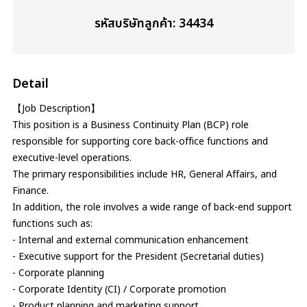
รหัสบริษัทลูกค้า: 34434
Detail
【Job Description】
This position is a Business Continuity Plan (BCP) role
responsible for supporting core back-office functions and
executive-level operations.
The primary responsibilities include HR, General Affairs, and
Finance.
In addition, the role involves a wide range of back-end support
functions such as:
- Internal and external communication enhancement
- Executive support for the President (Secretarial duties)
- Corporate planning
- Corporate Identity (CI) / Corporate promotion
- Product planning and marketing support