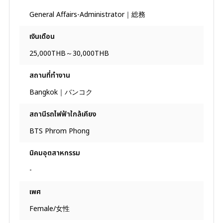
General Affairs-Administrator｜総務
เงินเดือน
25,000THB～30,000THB
สถานที่ทํางาน
Bangkok｜バンコク
สถานีรถไฟฟ้าใกล้เคียง
BTS Phrom Phong
นิคมอุตสาหกรรม
-
เพศ
Female/女性