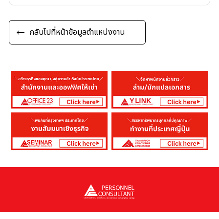
กลับไปที่หน้าข้อมูลตำแหน่งงาน