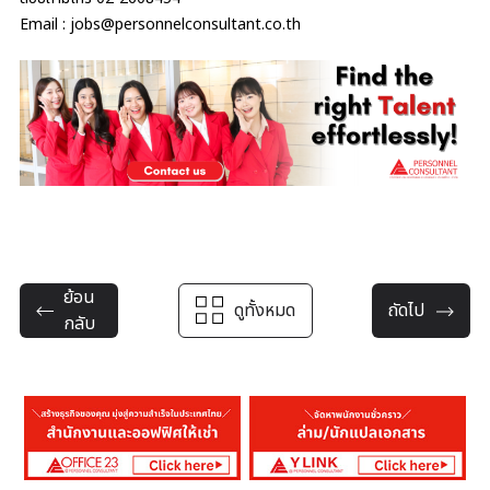
Email : jobs@personnelconsultant.co.th
ย้อน
ดูทั้งหมด
ถัดไป
กลับ