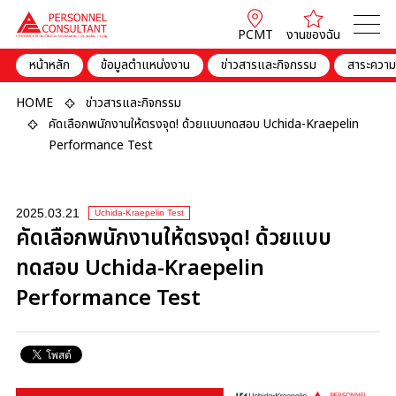
PCMT
งานของฉัน
หน้าหลัก
ข้อมูลตำแหน่งงาน
ข่าวสารและกิจกรรม
สาระความร
HOME
ข่าวสารและกิจกรรม
คัดเลือกพนักงานให้ตรงจุด! ด้วยแบบทดสอบ Uchida-Kraepelin
Performance Test
2025.03.21
Uchida-Kraepelin Test
คัดเลือกพนักงานให้ตรงจุด! ด้วยแบบ
ทดสอบ Uchida-Kraepelin
Performance Test