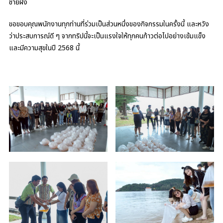
ชายฝั่ง
ขอขอบคุณพนักงานทุกท่านที่ร่วมเป็นส่วนหนึ่งของกิจกรรมในครั้งนี้ และหวัง
ว่าประสบการณ์ดี ๆ จากทริปนี้จะเป็นแรงใจให้ทุกคนก้าวต่อไปอย่างเข้มแข็ง
และมีความสุขในปี 2568 นี้