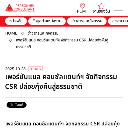
PCMT
งานของฉัน
หน้าหลัก
ข้อมูลตำแหน่งงาน
ข่าวสารและกิจกรรม
สาระความร
HOME
ข่าวสารและกิจกรรม
เพอร์ซันแนล คอนซัลแตนท์ฯ จัดกิจกรรม CSR ปล่อยกุ้งคืนสู่
ธรรมชาติ
2025.10.28
ข่าวสาร
เพอร์ซันแนล คอนซัลแตนท์ฯ จัดกิจกรรม
CSR ปล่อยกุ้งคืนสู่ธรรมชาติ
เพอร์ซันแนล คอนซัลแตนท์ฯ จัดกิจกรรม CSR ปล่อยกุ้ง