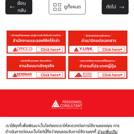
ย้อน
ดูทั้งหมด
ถัดไป
กลับ
เราใช้คุกกี้เพื่อพัฒนาเว็บไซต์ของเราให้สะดวกต่อการใช้งานของคุณ การ
ดำเนินการต่อบนเว็บไซต์นี้ถือว่าคุณยอมรับการใช้งานคุกกี้
อ่านเพิ่มเติม