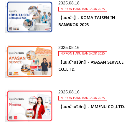
2025.08.18
NIPPON HAKU BANGKOK 2025
【แนะนำ】- KOMA TAISEN IN
BANGKOK 2025
2025.08.16
NIPPON HAKU BANGKOK 2025
【แนะนำบริษัท】- AYASAN SERVICE
CO.,LTD.
2025.08.16
NIPPON HAKU BANGKOK 2025
【แนะนำบริษัท】- MMENU CO.,LTD.