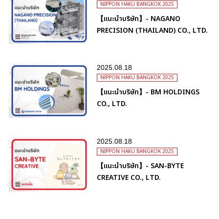
NIPPON HAKU BANGKOK 2025
【แนะนำบริษัท】- NAGANO
PRECISION (THAILAND) CO., LTD.
2025.08.18
NIPPON HAKU BANGKOK 2025
【แนะนำบริษัท】- BM HOLDINGS
CO., LTD.
2025.08.18
NIPPON HAKU BANGKOK 2025
【แนะนำบริษัท】- SAN-BYTE
CREATIVE CO., LTD.