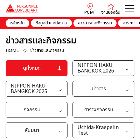
PCMT
งานของฉัน
หน้าหลัก
ข้อมูลตำแหน่งงาน
ข่าวสารและกิจกรรม
สาระความร
ข่าวสารและกิจกรรม
HOME
ข่าวสารและกิจกรรม
NIPPON HAKU
ดูทั้งหมด
BANGKOK 2026
NIPPON HAKU
ข่าวสาร
BANGKOK 2025
กิจกรรม
ตารางกิจกรรม
Uchida-Kraepelin
สัมมนา
Test