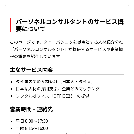
パーソネルコンサルタントのサービス概
要について
このページでは、タイ・バンコクを拠点とする人材紹介会社
「パーソネルコンサルタント」が提供するサービスや企業情
報の概要を紹介しています。
主なサービス内容
タイ国内での人材紹介（日本人・タイ人）
日本語人材の採用支援、企業とのマッチング
レンタルオフィス「OFFICE23」の提供
営業時間・連絡先
平日 8:30～17:30
土曜 8:15～16:00