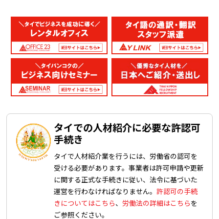
タイでの人材紹介に必要な許認可
手続き
タイで人材紹介業を行うには、労働省の認可を
受ける必要があります。事業者は許可申請や更新
に関する正式な手続きに従い、法令に基づいた
運営を行わなければなりません。
許認可の手続
きについてはこちら
、
労働法の詳細はこちら
を
ご参照ください。