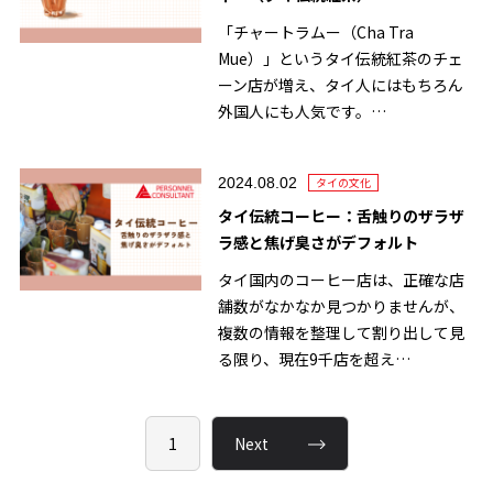
「チャートラムー（Cha Tra
Mue）」というタイ伝統紅茶のチェ
ーン店が増え、タイ人にはもちろん
外国人にも人気です。…
2024.08.02
タイの文化
タイ伝統コーヒー：舌触りのザラザ
ラ感と焦げ臭さがデフォルト
タイ国内のコーヒー店は、正確な店
舗数がなかなか見つかりませんが、
複数の情報を整理して割り出して見
る限り、現在9千店を超え…
1
Next