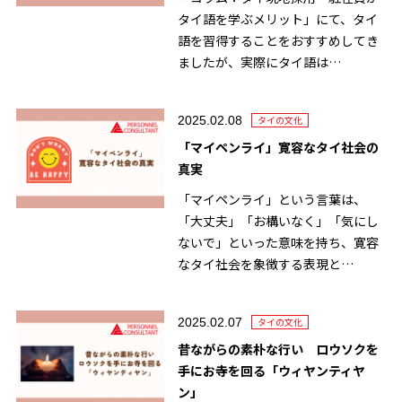
タイ語を学ぶメリット」にて、タイ
語を習得することをおすすめしてき
ましたが、実際にタイ語は…
2025.02.08
タイの文化
「マイペンライ」寛容なタイ社会の
真実
「マイペンライ」という言葉は、
「大丈夫」「お構いなく」「気にし
ないで」といった意味を持ち、寛容
なタイ社会を象徴する表現と…
2025.02.07
タイの文化
昔ながらの素朴な行い ロウソクを
手にお寺を回る「ウィヤンティヤ
ン」