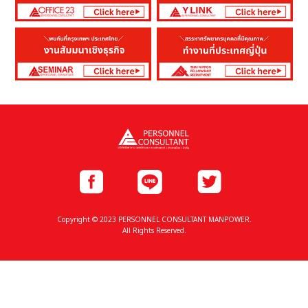
Copyright © 2023 PERSONNEL CONSULTANT MANPOWER.
All Rights Reserved.