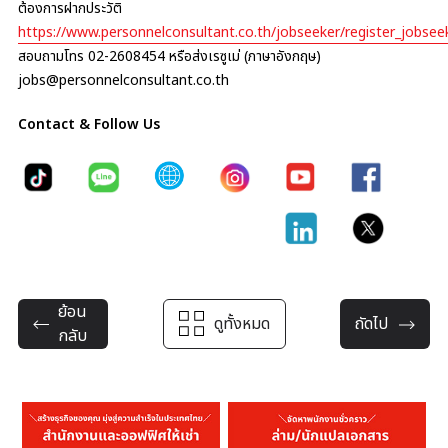
ต้องการฝากประวัติ
https://www.personnelconsultant.co.th/jobseeker/register_jobsee
สอบถามโทร 02-2608454 หรือส่งเรซูเม่ (ภาษาอังกฤษ)
jobs@personnelconsultant.co.th
Contact & Follow Us
ย้อน
ดูทั้งหมด
ถัดไป
กลับ