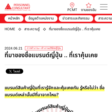
PCMT
งานของฉัน
หน้าหลัก
ข้อมูลตำแหน่งงาน
ข่าวสารและกิจกรรม
สาระความร
HOME
สาระความรู้
ที่มาของชื่อแบรนด์ญี่ปุ่น .. ที่เราคุ้นเคย
2024.06.21
การทำงาน • ทำงานบริษัทญี่ปุ่น
ที่มาของชื่อแบรนด์ญี่ปุ่น .. ที่เราคุ้นเคย
แบรนด์สินค้าญี่ปุ่นที่เรารู้จักและคุ้นเคยกัน รู้หรือไม่ว่า ชื่อ
แบรนด์เหล่านั้นมีที่มาจากไหน?