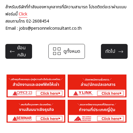
สำหรับบริษัทที่กำลังมองหาบุคลากรที่มีความสามารถ โปรดติดต่อเราผ่านแบบ
ฟอร์มนี้
Click
สอบถามโทร 02-2608454
Email : jobs@personnelconsultant.co.th
ย้อน
ดูทั้งหมด
ถัดไป
กลับ