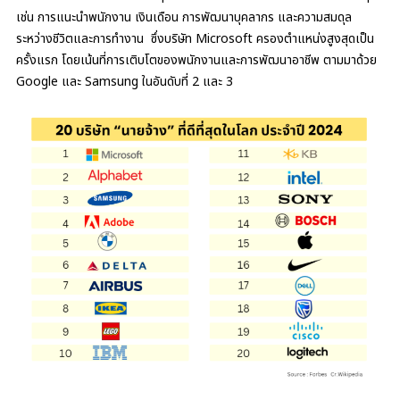
เช่น การแนะนำพนักงาน เงินเดือน การพัฒนาบุคลากร และความสมดุล
ระหว่างชีวิตและการทำงาน ซึ่งบริษัท Microsoft ครองตำแหน่งสูงสุดเป็น
ครั้งแรก โดยเน้นที่การเติบโตของพนักงานและการพัฒนาอาชีพ ตามมาด้วย
Google และ Samsung​ ในอันดับที่ 2 และ 3