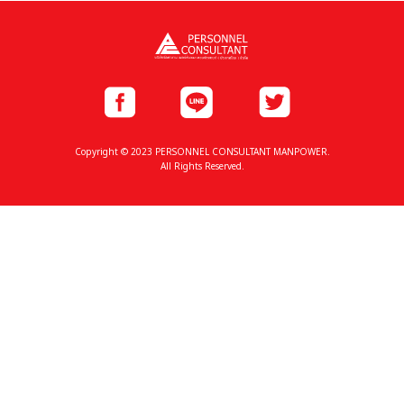
Copyright © 2023 PERSONNEL CONSULTANT MANPOWER.
All Rights Reserved.