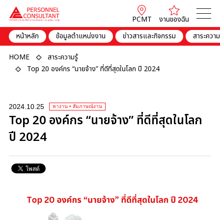
PCMT
งานของฉัน
หน้าหลัก
ข้อมูลตำแหน่งงาน
ข่าวสารและกิจกรรม
สาระความร
HOME
สาระความรู้
Top 20 องค์กร “นายจ้าง” ที่ดีที่สุดในโลก ปี 2024
2024.10.25
หางาน • สัมภาษณ์งาน
Top 20 องค์กร “นายจ้าง” ที่ดีที่สุดในโลก
ปี 2024