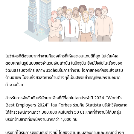
ไม่ว่าใครก็ต้องอยากทำงานกับองค์กรที่ให้ผลตอบแทนดีที่สุด ไม่ใช่แค่ผล
ตอบแทนในรูปแบบของจำนวนเงินเท่านั้น ในปัจจุบัน ยังมีปัจจัยในเรื่องของ
วัฒนธรรมองค์กร สภาพแวดล้อมในการทำงาน โอกาสที่องค์กรจะส่งเสริม
ด้านอาชีพ ไปจนถึงสวัสดิการด้านต่างๆก็เป้นปัจจัยสำคัญที่พนักงานอยาก
ทำงานด้วย
สำหรับการจัดอันดับบริษัทนายจ้างที่ดีที่สุดในโลกประจำปี 2024
“World’s
Best Employers 2024”
โดย Forbes ร่วมกับ Statista บริษัทวิจัยตลาด
ได้สำรวจพนักงานกว่า 300,000 คนในกว่า 50 ประเทศที่ทำงานให้กับกลุ่ม
บริษัทข้ามชาติที่มีพนักงานมากกว่า 1,000 คน
บริษัทที่ได้รับการจัดอันดับต่างๆนี้ โดยอิงตามแบบสอบถามและเกณฑ์ต่างๆ