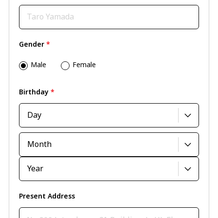
Gender
*
Male
Female
Birthday
*
Present Address