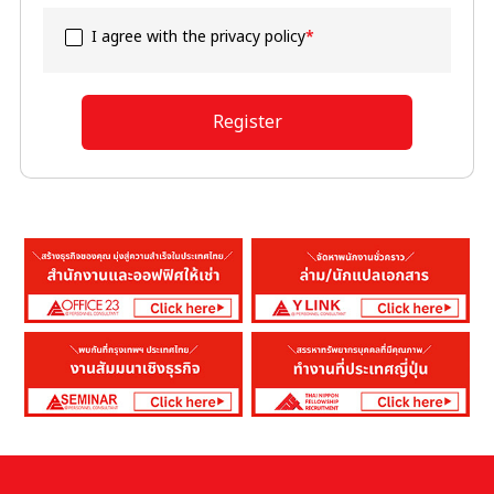
I agree with the privacy policy
*
Register