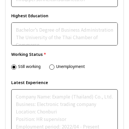
Highest Education
Working Status
*
Still working
Unemployment
Latest Experience