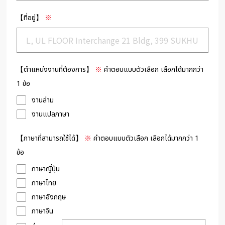
【ที่อยู่】
※
【ตำแหน่งงานที่ต้องการ】
※
คำตอบแบบตัวเลือก เลือกได้มากกว่า
1 ข้อ
งานล่าม
งานแปลภาษา
【ภาษาที่สามารถใช้ได้】
※
คำตอบแบบตัวเลือก เลือกได้มากกว่า 1
ข้อ
ภาษาญี่ปุ่น
ภาษาไทย
ภาษาอังกฤษ
ภาษาจีน