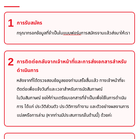
1
การรับสมัคร
กรุณากรอกข้อมูลที่จำเป็นใน
แบบฟอร์ม
การสมัครงานแล้วส่งมาให้เรา
2
การติดต่อกลับจากเจ้าหน้าที่และการส่งเอกสารสำหรับ
ดำเนินการ
หลังจากที่ได้ตรวจสอบข้อมูลของท่านเสร็จสิ้นแล้ว ทางเจ้าหน้าที่จะ
ติดต่อเพื่อแจ้งวันที่และเวลาสำหรับการนัดสัมภาษณ์
ในวันสัมภาษณ์ ขอให้ท่านเตรียมเอกสารที่จำเป็นเพื่อใช้ในการดำเนิน
การ ได้แก่ ประวัติส่วนตัว ประวัติการทำงาน และตัวอย่างผลงานการ
แปลหรือการล่าม (หากท่านมีประสบการณ์ในด้านนี้) ด้วยค่ะ